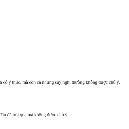
ch có ý thức, mà còn cả những suy nghĩ thường không được chú ý.
 đầu đã trôi qua mà không được chú ý.