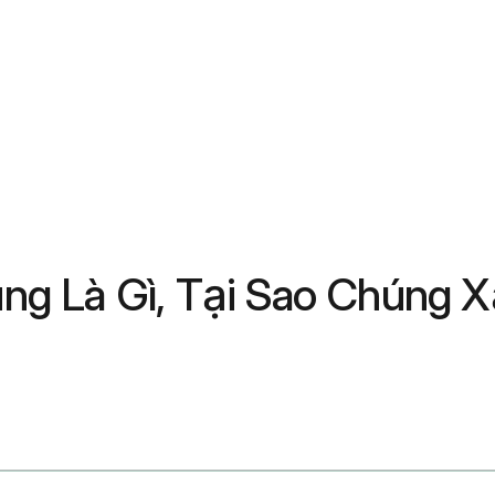
ng Là Gì, Tại Sao Chúng 