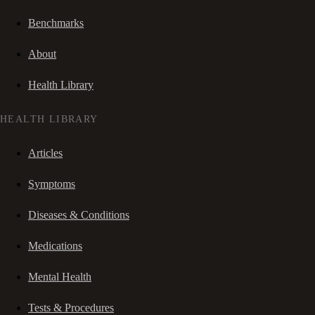
Benchmarks
About
Health Library
HEALTH LIBRARY
Articles
Symptoms
Diseases & Conditions
Medications
Mental Health
Tests & Procedures