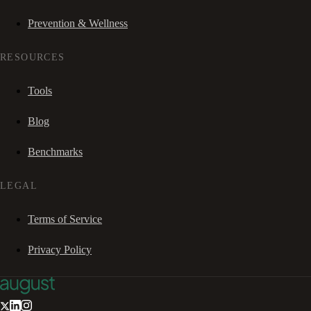
Prevention & Wellness
RESOURCES
Tools
Blog
Benchmarks
LEGAL
Terms of Service
Privacy Policy