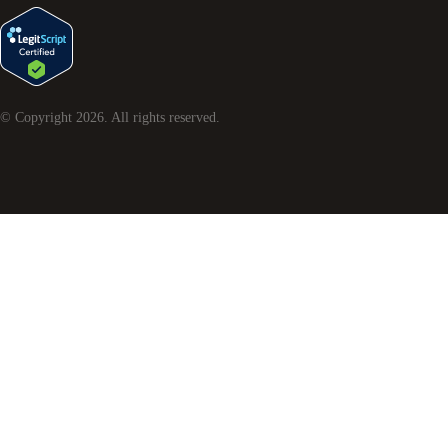
© Copyright
2026
. All rights reserved.