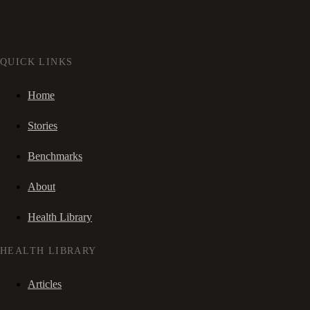
QUICK LINKS
Home
Stories
Benchmarks
About
Health Library
HEALTH LIBRARY
Articles