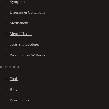
Symptoms
Diseases & Conditions
Medications
Mental Health
Tests & Procedures
Prevention & Wellness
RESOURCES
Tools
Blog
Benchmarks