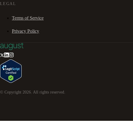
LEGAL
Terms of Service
Privacy Policy
© Copyright
2026
. All rights reserved.