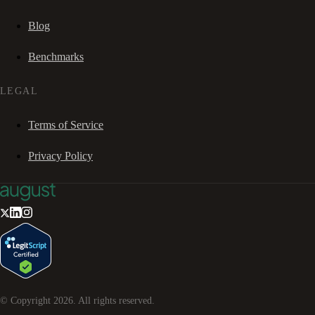
Blog
Benchmarks
LEGAL
Terms of Service
Privacy Policy
© Copyright
2026
. All rights reserved.