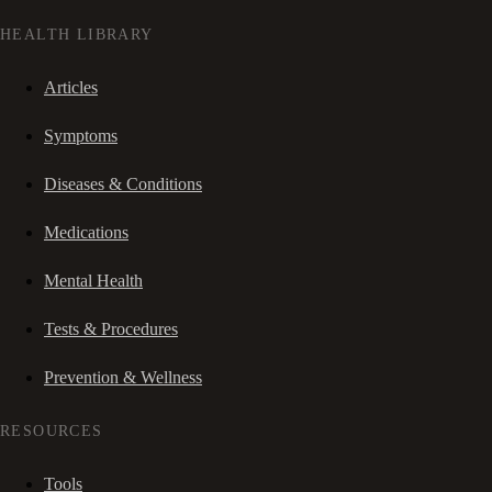
HEALTH LIBRARY
Articles
Symptoms
Diseases & Conditions
Medications
Mental Health
Tests & Procedures
Prevention & Wellness
RESOURCES
Tools