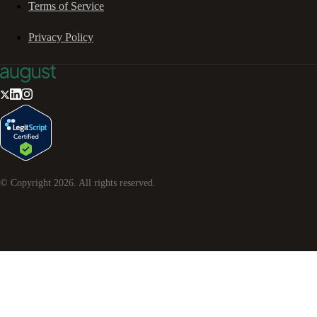
Terms of Service
Privacy Policy
© Copyright
2026
. All rights reserved.