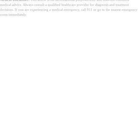
medical advice. Always consult a qualified healthcare provider for diagnosis and treatment
decisions. If you are experiencing a medical emergency, call 911 or go to the nearest emergency
room immediately.