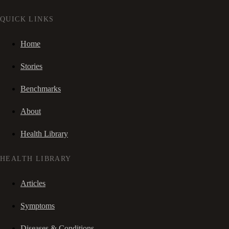
QUICK LINKS
Home
Stories
Benchmarks
About
Health Library
HEALTH LIBRARY
Articles
Symptoms
Diseases & Conditions