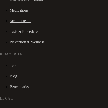
Medications
Mental Health
Tests & Procedures
Prevention & Wellness
RESOURCES
Tools
Blog
Benchmarks
LEGAL