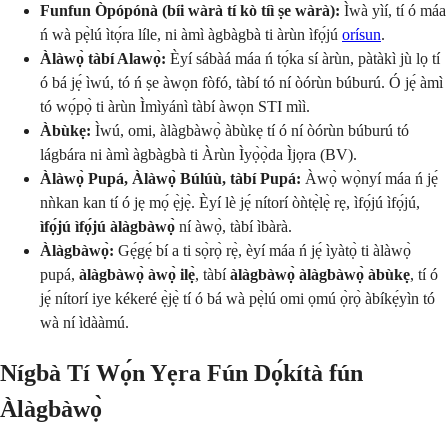
Funfun Òpópónà (bíi wàrà tí kò tíì ṣe wàrà):
Ìwà yìí, tí ó máa
ń wà pẹ̀lú ìtọ́ra líle, ni àmì àgbàgbà ti àrùn ìfọ́jú
orísun
.
Àlàwọ̀ tàbí Alawọ̀:
Èyí sábàá máa ń tọ́ka sí àrùn, pàtàkì jù lọ tí
ó bá jẹ́ ìwú, tó ń ṣe àwọn fòfó, tàbí tó ní òórùn búburú. Ó jẹ́ àmì
tó wọ́pọ̀ ti àrùn Ìmìyánì tàbí àwọn STI mìì.
Àbùkẹ:
Ìwú, omi, àlàgbàwọ̀ àbùkẹ tí ó ní òórùn búburú tó
lágbára ni àmì àgbàgbà ti Àrùn Ìyọ̀ọ̀da Ìjọra (BV).
Àlàwọ̀ Pupá, Àlàwọ̀ Búlúù, tàbí Pupá:
Àwọ̀ wọ̀nyí máa ń jẹ́
nǹkan kan tí ó jẹ mọ́ ẹ̀jẹ̀. Èyí lè jẹ́ nítorí òǹtẹ̀lẹ̀ rẹ, ìfọ́jú ìfọ́jú,
ìfọ́jú ìfọ́jú àlàgbàwọ̀
ní àwọ̀, tàbí ìbàrà.
Àlàgbàwọ̀:
Gẹ́gẹ́ bí a ti sọ̀rọ̀ rẹ̀, èyí máa ń jẹ́ ìyàtọ̀ ti àlàwọ̀
pupá,
àlàgbàwọ̀ àwọ̀ ilẹ̀
, tàbí
àlàgbàwọ̀ àlàgbàwọ̀ àbùkẹ
, tí ó
jẹ́ nítorí iye kékeré ẹ̀jẹ̀ tí ó bá wà pẹ̀lú omi ọmú ọ̀rọ̀ àbíkẹ́yìn tó
wà ní ìdààmú.
Nígbà Tí Wọ́n Yẹra Fún Dọ́kítà fún
Àlàgbàwọ̀