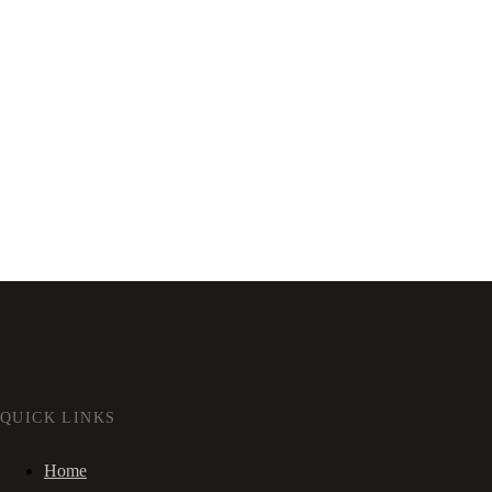
QUICK LINKS
Home