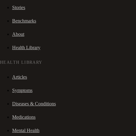
Stories
Benchmarks
About
Health Library
HEALTH LIBRARY
Articles
Symptoms
Diseases & Conditions
Medications
Mental Health