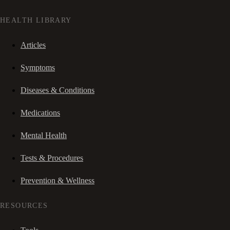
HEALTH LIBRARY
Articles
Symptoms
Diseases & Conditions
Medications
Mental Health
Tests & Procedures
Prevention & Wellness
RESOURCES