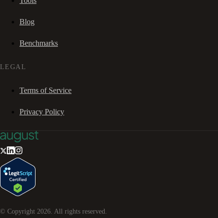
Tools
Blog
Benchmarks
LEGAL
Terms of Service
Privacy Policy
© Copyright
2026
. All rights reserved.