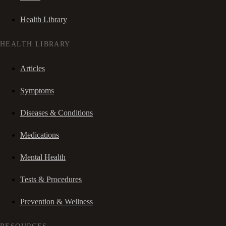
Health Library
HEALTH LIBRARY
Articles
Symptoms
Diseases & Conditions
Medications
Mental Health
Tests & Procedures
Prevention & Wellness