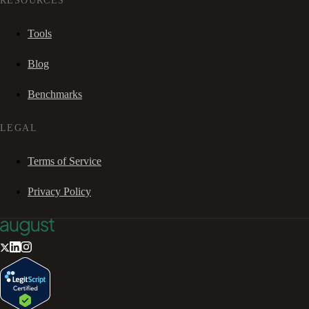
RESOURCES
Tools
Blog
Benchmarks
LEGAL
Terms of Service
Privacy Policy