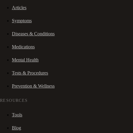
Articles
Symptoms
Diseases & Conditions
Medications
Mental Health
Tests & Procedures
Prevention & Wellness
RESOURCES
Tools
Blog