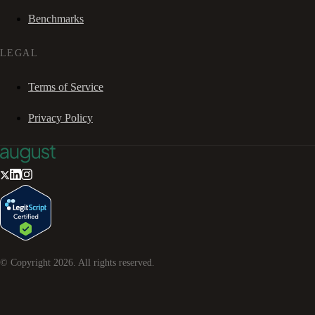
Benchmarks
LEGAL
Terms of Service
Privacy Policy
© Copyright
2026
. All rights reserved.