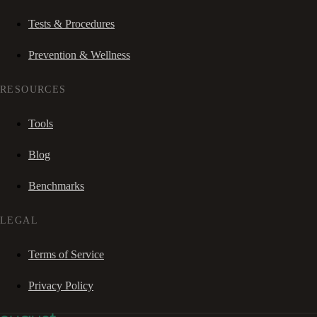
Tests & Procedures
Prevention & Wellness
RESOURCES
Tools
Blog
Benchmarks
LEGAL
Terms of Service
Privacy Policy