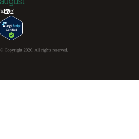
© Copyright
2026
. All rights reserved.