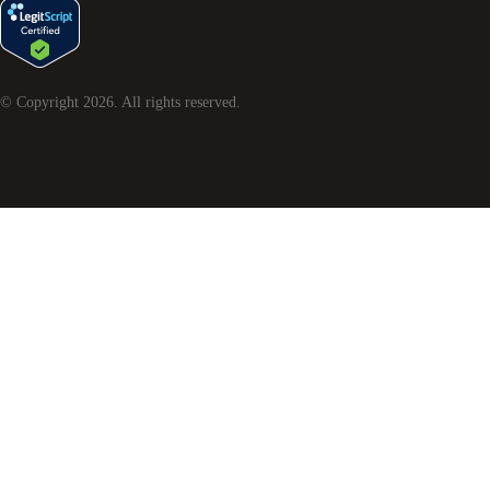
© Copyright
2026
. All rights reserved.