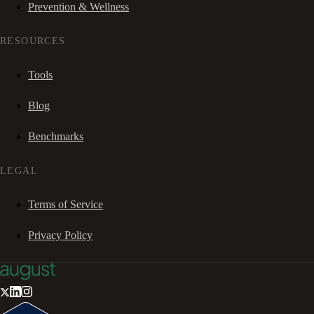
Prevention & Wellness
RESOURCES
Tools
Blog
Benchmarks
LEGAL
Terms of Service
Privacy Policy