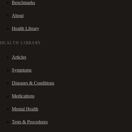
Benchmarks
About
Health Library
HEALTH LIBRARY
Articles
Symptoms
Diseases & Conditions
Medications
Mental Health
Tests & Procedures