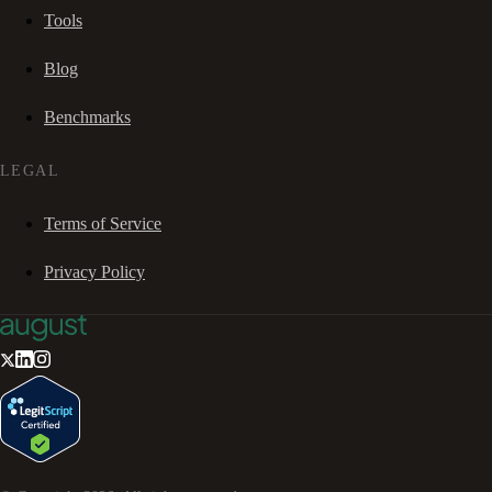
Tools
Blog
Benchmarks
LEGAL
Terms of Service
Privacy Policy