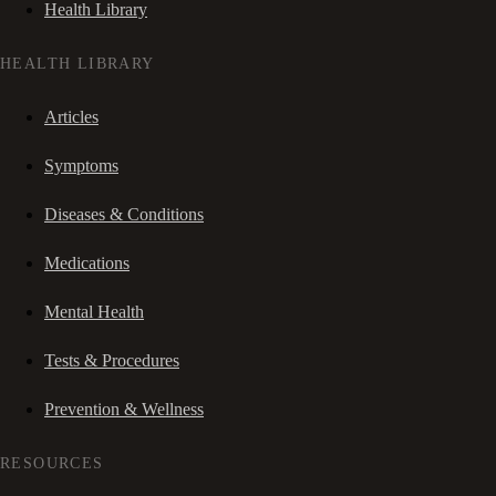
Health Library
HEALTH LIBRARY
Articles
Symptoms
Diseases & Conditions
Medications
Mental Health
Tests & Procedures
Prevention & Wellness
RESOURCES