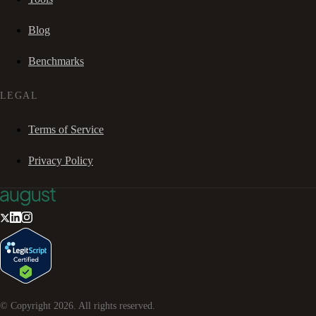
Blog
Benchmarks
LEGAL
Terms of Service
Privacy Policy
© Copyright
2026
. All rights reserved.