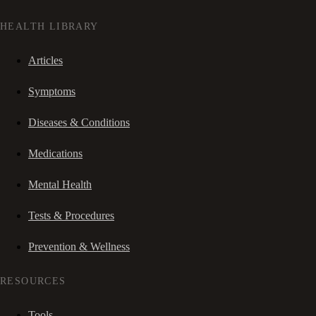
HEALTH LIBRARY
Articles
Symptoms
Diseases & Conditions
Medications
Mental Health
Tests & Procedures
Prevention & Wellness
RESOURCES
Tools