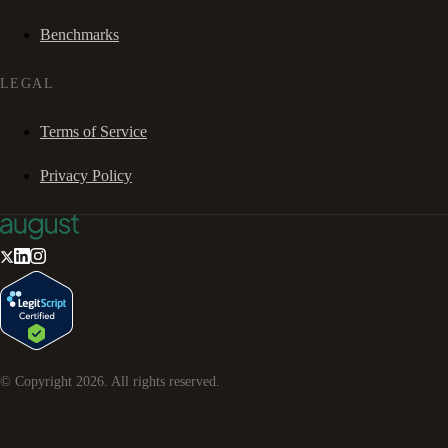
Benchmarks
LEGAL
Terms of Service
Privacy Policy
© Copyright
2026
. All rights reserved.