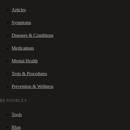
Articles
Symptoms
Diseases & Conditions
Medications
Mental Health
Tests & Procedures
Prevention & Wellness
RESOURCES
Tools
Blog