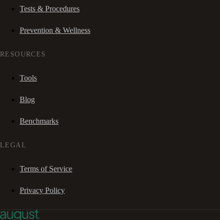
Tests & Procedures
Prevention & Wellness
RESOURCES
Tools
Blog
Benchmarks
LEGAL
Terms of Service
Privacy Policy