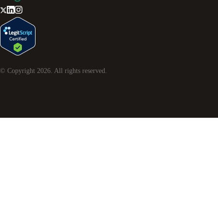
© Copyright
2026
. All rights reserved.