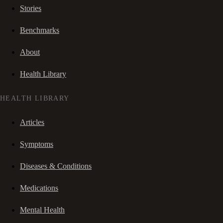
Stories
Benchmarks
About
Health Library
HEALTH LIBRARY
Articles
Symptoms
Diseases & Conditions
Medications
Mental Health