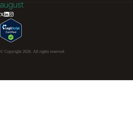
© Copyright
2026
. All rights reserved.