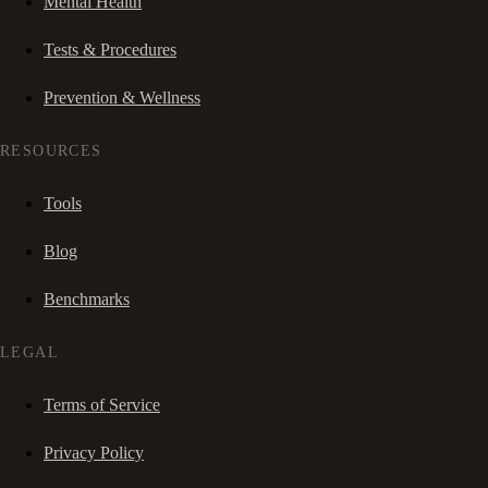
Mental Health
Tests & Procedures
Prevention & Wellness
RESOURCES
Tools
Blog
Benchmarks
LEGAL
Terms of Service
Privacy Policy