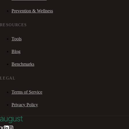
Prevention & Wellness
RESOURCES
Tools
Blog
Benchmarks
LEGAL
Terms of Service
Privacy Policy