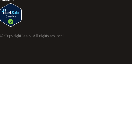
© Copyright
2026
. All rights reserved.