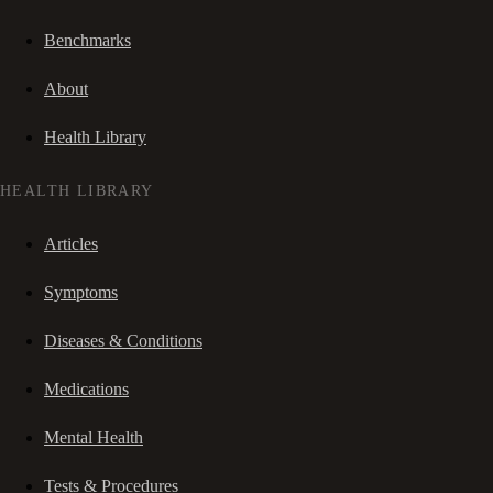
Benchmarks
About
Health Library
HEALTH LIBRARY
Articles
Symptoms
Diseases & Conditions
Medications
Mental Health
Tests & Procedures