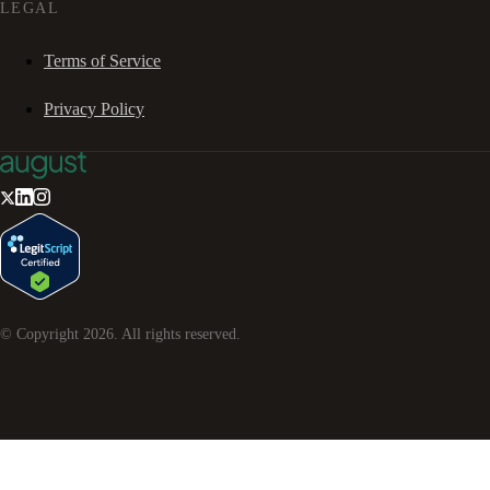
LEGAL
Terms of Service
Privacy Policy
© Copyright
2026
. All rights reserved.