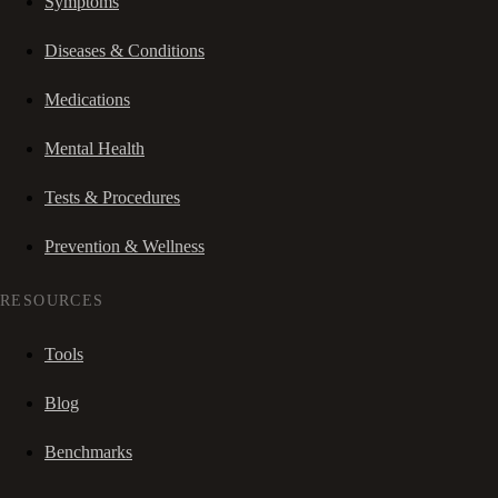
Symptoms
Diseases & Conditions
Medications
Mental Health
Tests & Procedures
Prevention & Wellness
RESOURCES
Tools
Blog
Benchmarks