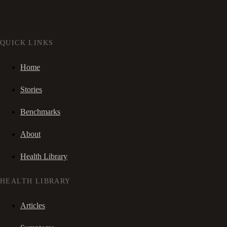
QUICK LINKS
Home
Stories
Benchmarks
About
Health Library
HEALTH LIBRARY
Articles