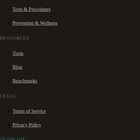
Tests & Procedures
Prevention & Wellness
RESOURCES
Tools
Blog
Benchmarks
LEGAL
Terms of Service
Privacy Policy