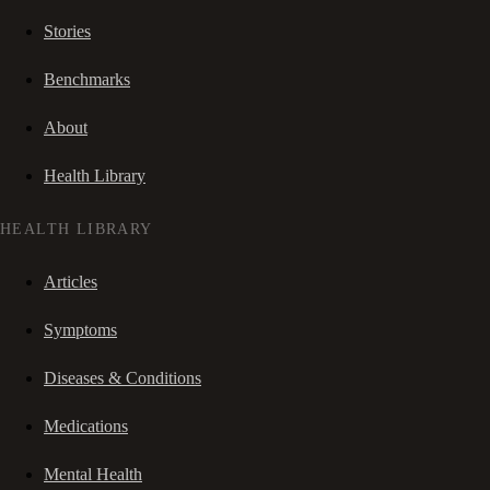
Stories
Benchmarks
About
Health Library
HEALTH LIBRARY
Articles
Symptoms
Diseases & Conditions
Medications
Mental Health