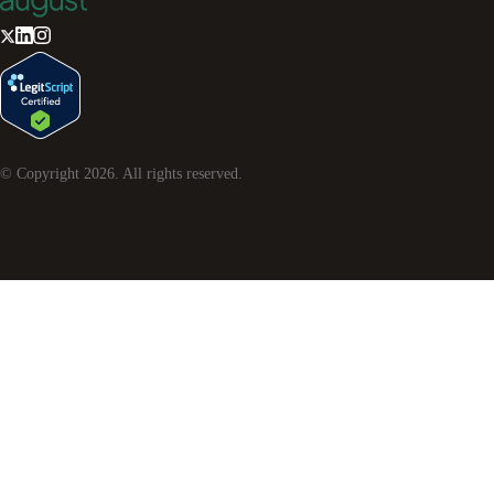
© Copyright
2026
. All rights reserved.