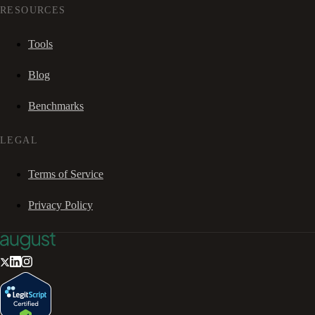
RESOURCES
Tools
Blog
Benchmarks
LEGAL
Terms of Service
Privacy Policy