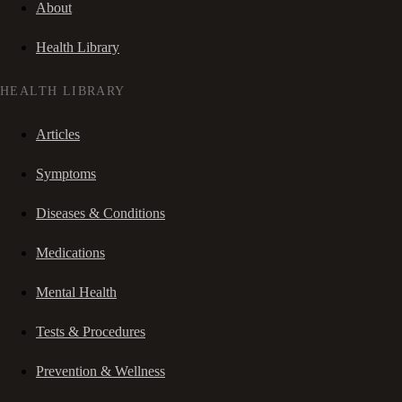
About
Health Library
HEALTH LIBRARY
Articles
Symptoms
Diseases & Conditions
Medications
Mental Health
Tests & Procedures
Prevention & Wellness