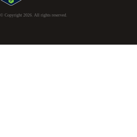
© Copyright
2026
. All rights reserved.