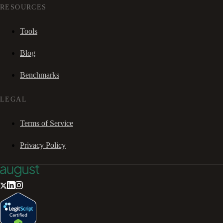
RESOURCES
Tools
Blog
Benchmarks
LEGAL
Terms of Service
Privacy Policy