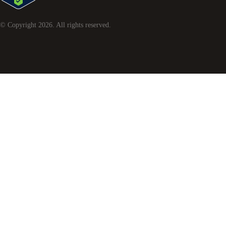
© Copyright
2026
. All rights reserved.