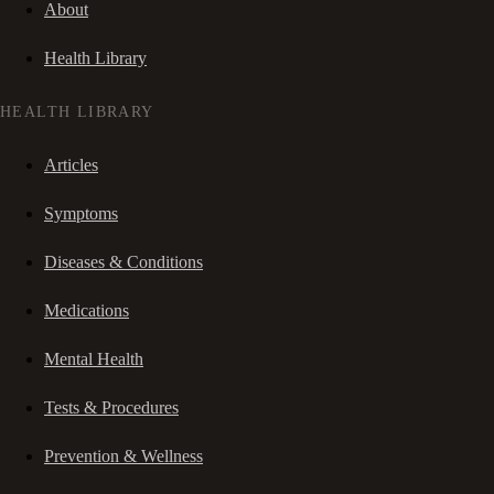
About
Health Library
HEALTH LIBRARY
Articles
Symptoms
Diseases & Conditions
Medications
Mental Health
Tests & Procedures
Prevention & Wellness