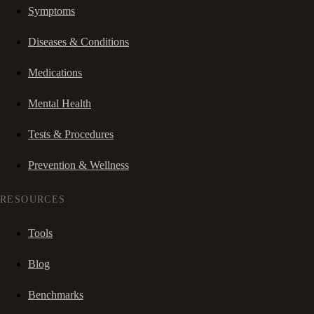
Symptoms
Diseases & Conditions
Medications
Mental Health
Tests & Procedures
Prevention & Wellness
RESOURCES
Tools
Blog
Benchmarks