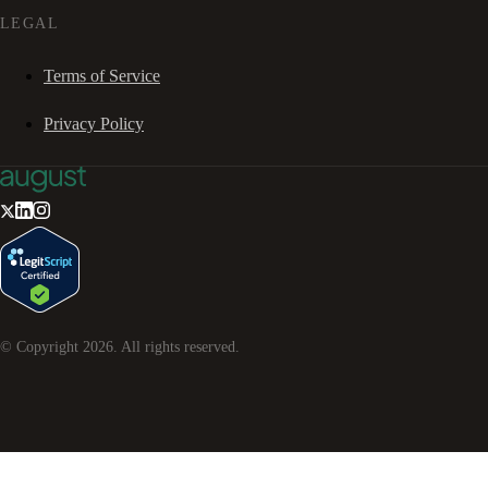
LEGAL
Terms of Service
Privacy Policy
© Copyright
2026
. All rights reserved.