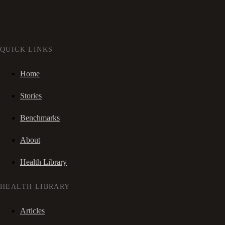
QUICK LINKS
Home
Stories
Benchmarks
About
Health Library
HEALTH LIBRARY
Articles