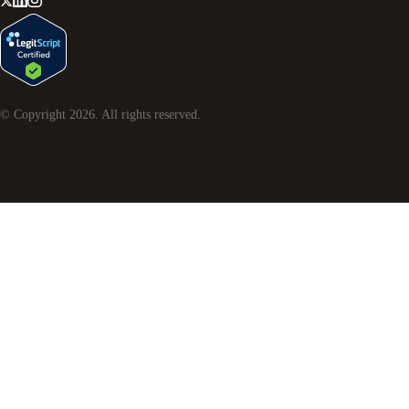
© Copyright
2026
. All rights reserved.