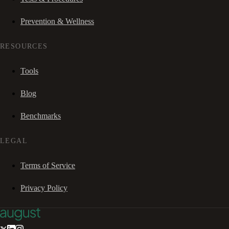
Prevention & Wellness
RESOURCES
Tools
Blog
Benchmarks
LEGAL
Terms of Service
Privacy Policy