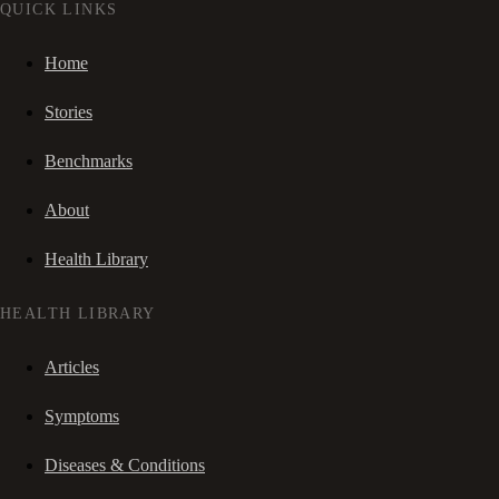
QUICK LINKS
Home
Stories
Benchmarks
About
Health Library
HEALTH LIBRARY
Articles
Symptoms
Diseases & Conditions