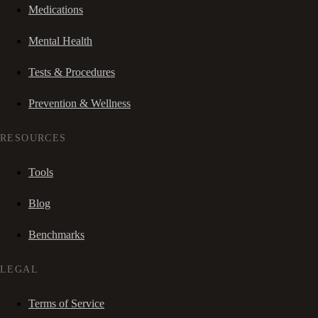
Medications
Mental Health
Tests & Procedures
Prevention & Wellness
RESOURCES
Tools
Blog
Benchmarks
LEGAL
Terms of Service