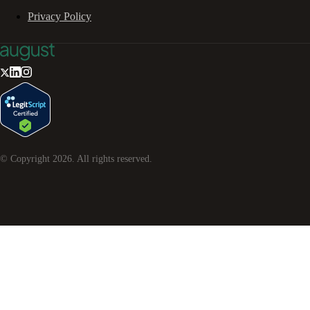
Privacy Policy
© Copyright
2026
. All rights reserved.