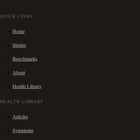
QUICK LINKS
Home
Stories
Benchmarks
About
Health Library
HEALTH LIBRARY
Articles
Symptoms