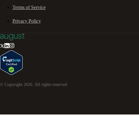
Terms of Service
Privacy Policy
© Copyright
2026
. All rights reserved.