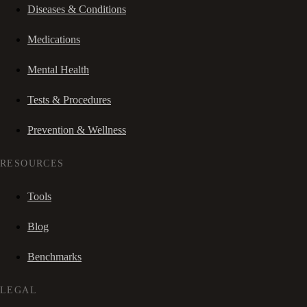
Diseases & Conditions
Medications
Mental Health
Tests & Procedures
Prevention & Wellness
RESOURCES
Tools
Blog
Benchmarks
LEGAL