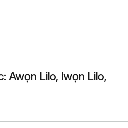
 Awọn Lilo, Iwọn Lilo,