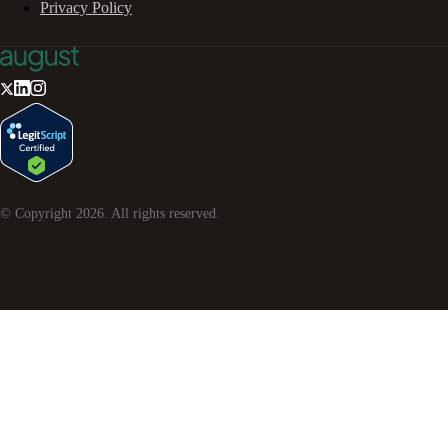
Privacy Policy
© Copyright
2026
. All rights reserved.