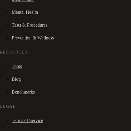
Mental Health
Tests & Procedures
Prevention & Wellness
RESOURCES
Tools
Blog
Benchmarks
LEGAL
Terms of Service