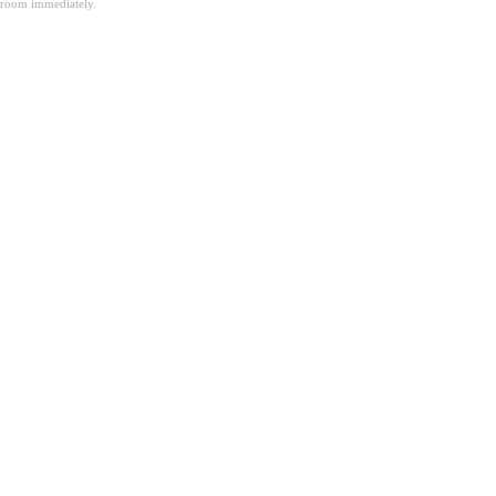
room immediately.