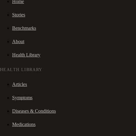
Home
Stories
Benchmarks
About
Health Library
HEALTH LIBRARY
Articles
Symptoms
Diseases & Conditions
Medications