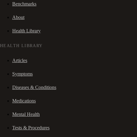
Benchmarks
About
Health Library
HEALTH LIBRARY
Articles
Symptoms
Diseases & Conditions
Medications
Mental Health
Tests & Procedures