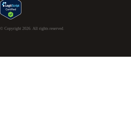
© Copyright
2026
. All rights reserved.