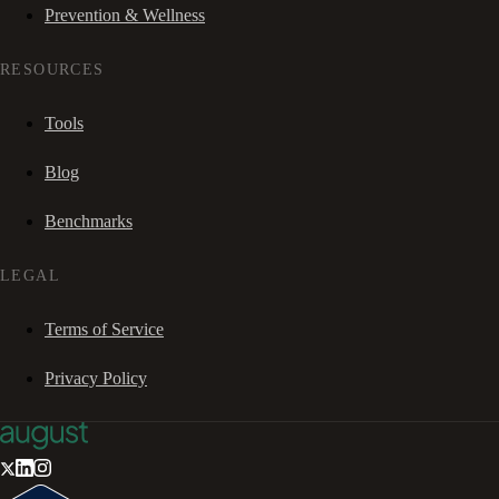
Prevention & Wellness
RESOURCES
Tools
Blog
Benchmarks
LEGAL
Terms of Service
Privacy Policy