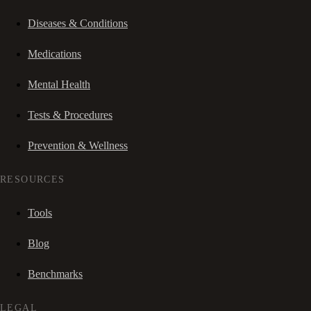
Diseases & Conditions
Medications
Mental Health
Tests & Procedures
Prevention & Wellness
RESOURCES
Tools
Blog
Benchmarks
LEGAL