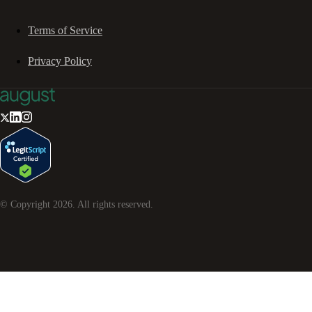
Terms of Service
Privacy Policy
© Copyright
2026
. All rights reserved.