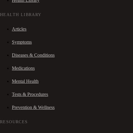
Health Library
HEALTH LIBRARY
Articles
Symptoms
Diseases & Conditions
Medications
Mental Health
Tests & Procedures
Prevention & Wellness
RESOURCES