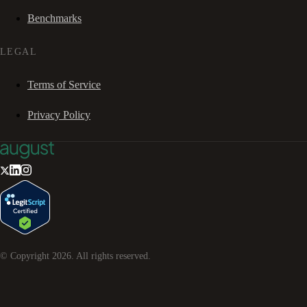
Benchmarks
LEGAL
Terms of Service
Privacy Policy
© Copyright
2026
. All rights reserved.