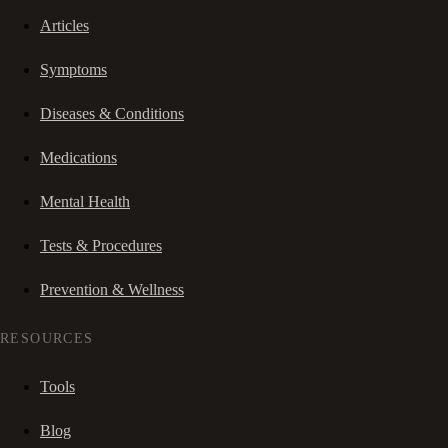
Articles
Symptoms
Diseases & Conditions
Medications
Mental Health
Tests & Procedures
Prevention & Wellness
RESOURCES
Tools
Blog