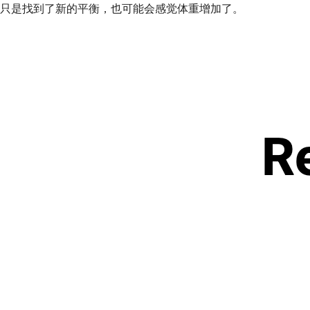
只是找到了新的平衡，也可能会感觉体重增加了。