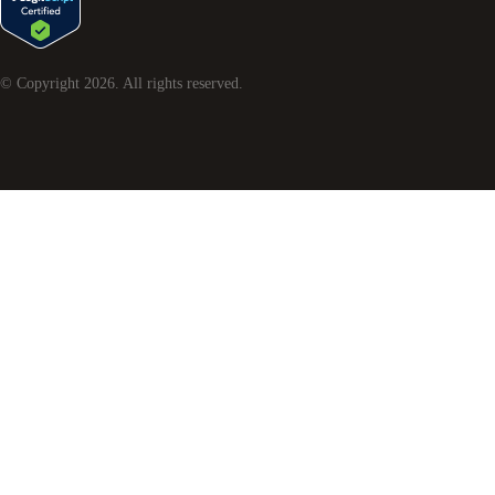
© Copyright
2026
. All rights reserved.