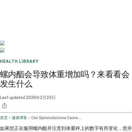
Benchmarks
Stories
FAQ
Sign up / Log in
HEALTH LIBRARY
螺内酯会导致体重增加吗？来看看会
发生什么
Last updated
2026年2月23日
首页
健康博客
Can Spironolactone Cause Weight Gain
如果您正在服用螺内酯并注意到体重秤上的数字有所变化，您并