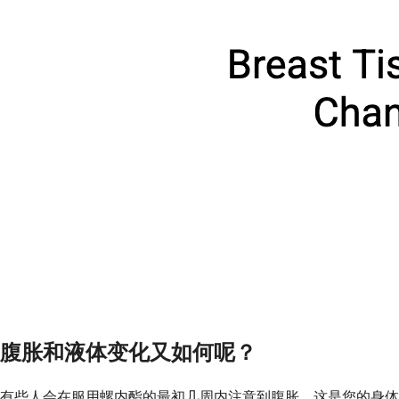
腹胀和液体变化又如何呢？
有些人会在服用螺内酯的最初几周内注意到腹胀。这是您的身体