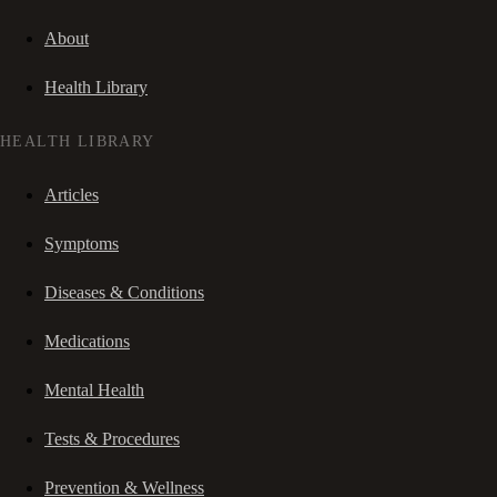
About
Health Library
HEALTH LIBRARY
Articles
Symptoms
Diseases & Conditions
Medications
Mental Health
Tests & Procedures
Prevention & Wellness