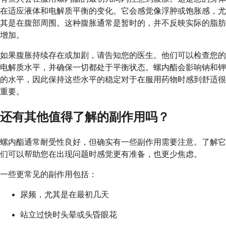
在适应液体和电解质平衡的变化。它会感觉像浮肿或饱胀感，尤
其是在腹部周围。这种腹胀通常是暂时的，并不反映实际的脂肪
增加。
如果腹胀持续存在或加剧，请告知您的医生。他们可以检查您的
电解质水平，并确保一切都处于平衡状态。螺内酯会影响钠和钾
的水平，因此保持这些水平的稳定对于在服用药物时感到舒适很
重要。
还有其他值得了解的副作用吗？
螺内酯通常耐受性良好，但确实有一些副作用需要注意。了解它
们可以帮助您在出现问题时感觉更有准备，也更少焦虑。
一些更常见的副作用包括：
尿频，尤其是在最初几天
站立过快时头晕或头昏眼花