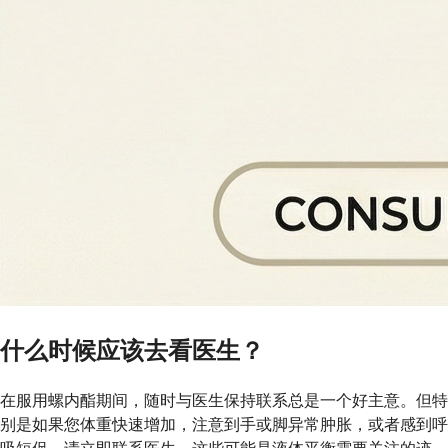
什么时候应该去看医生？
在服用螺内酯期间，随时与医生保持联系总是一个好主意。但特
别是如果您体重快速增加，注意到手或脚异常肿胀，或者感到呼