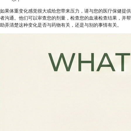
如果体重变化感觉很大或给您带来压力，请与您的医疗保健提供
者沟通。他们可以审查您的剂量，检查您的血液检查结果，并帮
助弄清楚这种变化是否与药物有关，还是与别的事情有关。