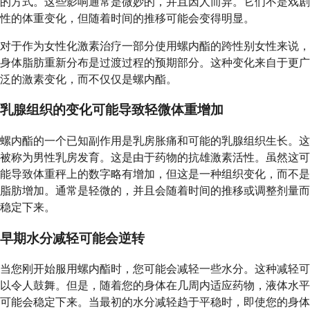
的方式。这些影响通常是微妙的，并且因人而异。它们不是戏剧
性的体重变化，但随着时间的推移可能会变得明显。
对于作为女性化激素治疗一部分使用螺内酯的跨性别女性来说，
身体脂肪重新分布是过渡过程的预期部分。这种变化来自于更广
泛的激素变化，而不仅仅是螺内酯。
乳腺组织的变化可能导致轻微体重增加
螺内酯的一个已知副作用是乳房胀痛和可能的乳腺组织生长。这
被称为男性乳房发育。这是由于药物的抗雄激素活性。虽然这可
能导致体重秤上的数字略有增加，但这是一种组织变化，而不是
脂肪增加。通常是轻微的，并且会随着时间的推移或调整剂量而
稳定下来。
早期水分减轻可能会逆转
当您刚开始服用螺内酯时，您可能会减轻一些水分。这种减轻可
以令人鼓舞。但是，随着您的身体在几周内适应药物，液体水平
可能会稳定下来。当最初的水分减轻趋于平稳时，即使您的身体