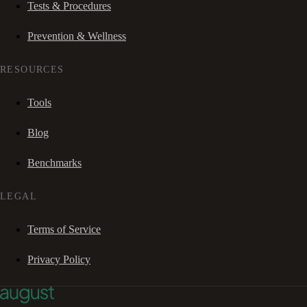
Tests & Procedures
Prevention & Wellness
RESOURCES
Tools
Blog
Benchmarks
LEGAL
Terms of Service
Privacy Policy