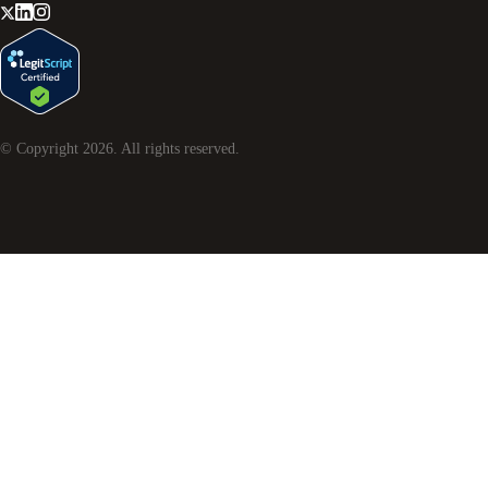
© Copyright
2026
. All rights reserved.