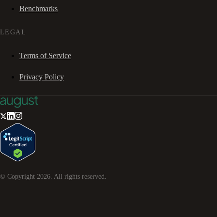
Benchmarks
LEGAL
Terms of Service
Privacy Policy
© Copyright
2026
. All rights reserved.