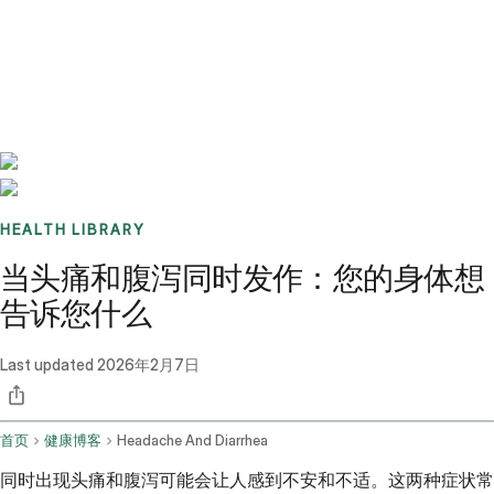
Benchmarks
Stories
FAQ
Sign up / Log in
HEALTH LIBRARY
当头痛和腹泻同时发作：您的身体想
告诉您什么
Last updated
2026年2月7日
首页
健康博客
Headache And Diarrhea
同时出现头痛和腹泻可能会让人感到不安和不适。这两种症状常