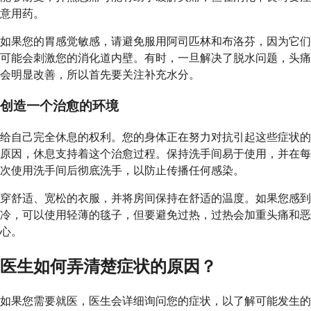
意用药。
如果您的胃感觉敏感，请避免服用阿司匹林和布洛芬，因为它们
可能会刺激您的消化道内壁。有时，一旦解决了脱水问题，头痛
会明显改善，所以首先要关注补充水分。
创造一个治愈的环境
给自己完全休息的权利。您的身体正在努力对抗引起这些症状的
原因，休息支持着这个治愈过程。保持洗手间易于使用，并在每
次使用洗手间后彻底洗手，以防止传播任何感染。
穿舒适、宽松的衣服，并将房间保持在舒适的温度。如果您感到
冷，可以使用轻薄的毯子，但要避免过热，过热会加重头痛和恶
心。
医生如何弄清楚症状的原因？
如果您需要就医，医生会详细询问您的症状，以了解可能发生的