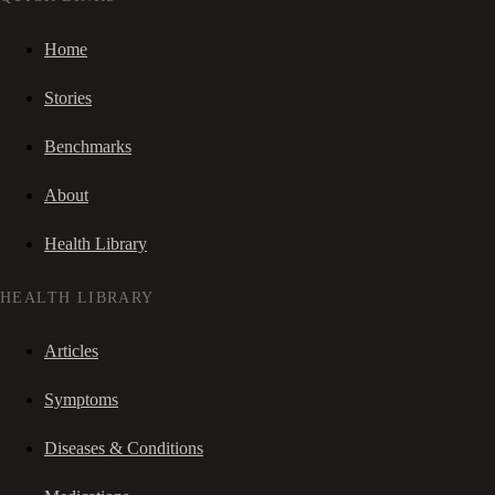
Home
Stories
Benchmarks
About
Health Library
HEALTH LIBRARY
Articles
Symptoms
Diseases & Conditions