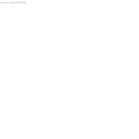
room immediately.