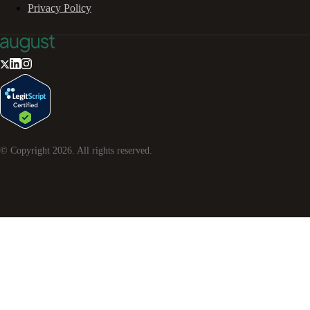
Privacy Policy
© Copyright
2026
. All rights reserved.