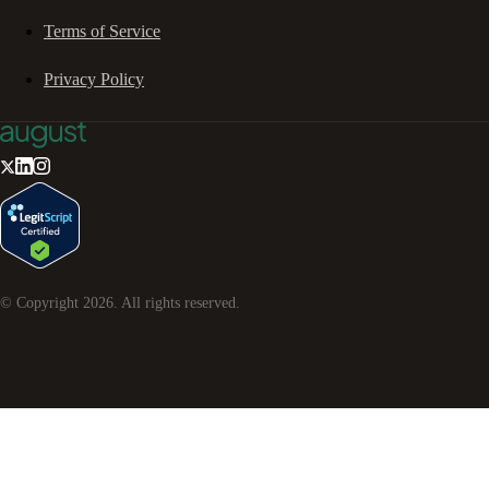
Terms of Service
Privacy Policy
© Copyright
2026
. All rights reserved.