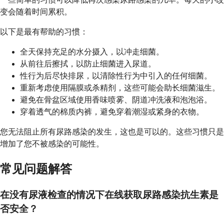
变会随着时间累积。
以下是最有帮助的习惯：
全天保持充足的水分摄入，以冲走细菌。
从前往后擦拭，以防止细菌进入尿道。
性行为后尽快排尿，以清除性行为中引入的任何细菌。
重新考虑使用隔膜或杀精剂，这些可能会助长细菌滋生。
避免在骨盆区域使用香味喷雾、阴道冲洗液和泡泡浴。
穿着透气的棉质内裤，避免穿着潮湿或紧身的衣物。
您无法阻止所有尿路感染的发生，这也是可以的。这些习惯只是
增加了您不被感染的可能性。
常见问题解答
在没有尿液检查的情况下在线获取尿路感染抗生素是
否安全？