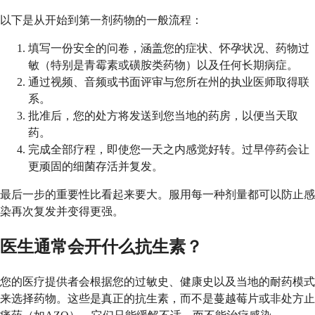
以下是从开始到第一剂药物的一般流程：
填写一份安全的问卷，涵盖您的症状、怀孕状况、药物过
敏（特别是青霉素或磺胺类药物）以及任何长期病症。
通过视频、音频或书面评审与您所在州的执业医师取得联
系。
批准后，您的处方将发送到您当地的药房，以便当天取
药。
完成全部疗程，即使您一天之内感觉好转。过早停药会让
更顽固的细菌存活并复发。
最后一步的重要性比看起来要大。服用每一种剂量都可以防止感
染再次复发并变得更强。
医生通常会开什么抗生素？
您的医疗提供者会根据您的过敏史、健康史以及当地的耐药模式
来选择药物。这些是真正的抗生素，而不是蔓越莓片或非处方止