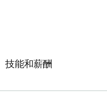
、技能和薪酬