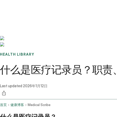
Benchmarks
Stories
FAQ
Sign up / Log in
HEALTH LIBRARY
什么是医疗记录员？职责
Last updated
2026年1月12日
首页
健康博客
Medical Scribe