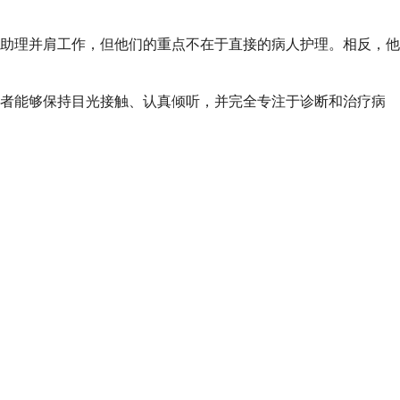
助理并肩工作，但他们的重点不在于直接的病人护理。相反，他
供者能够保持目光接触、认真倾听，并完全专注于诊断和治疗病