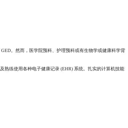
GED。然而，医学院预科、护理预科或有生物学或健康科学背
熟练使用各种电子健康记录 (EHR) 系统。扎实的计算机技能