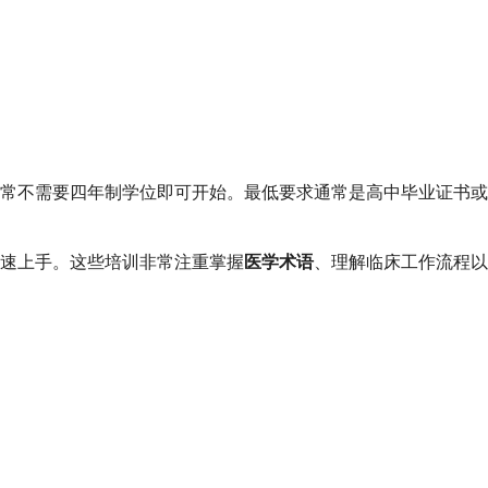
常不需要四年制学位即可开始。最低要求通常是高中毕业证书或 
速上手。这些培训非常注重掌握
医学术语
、理解临床工作流程以及