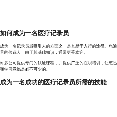
如何成为一名医疗记录员
成为一名记录员最吸引人的方面之一是其易于入行的途径。您通
景的候选人，由于其基础知识，通常更受欢迎。
许多公司提供专门的认证课程，并提供广泛的在职培训，让您迅
和学习意愿是必不可少的。
成为一名成功的医疗记录员所需的技能