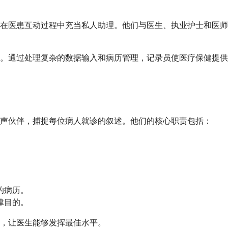
在医患互动过程中充当私人助理。他们与医生、执业护士和医师
梁。通过处理复杂的数据输入和病历管理，记录员使医疗保健提
声伙伴，捕捉每位病人就诊的叙述。他们的核心职责包括：
。
的病历。
律目的。
，让医生能够发挥最佳水平。