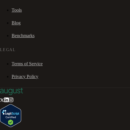
Tools
Blog
Benchmarks
LEGAL
Terms of Service
Privacy Policy