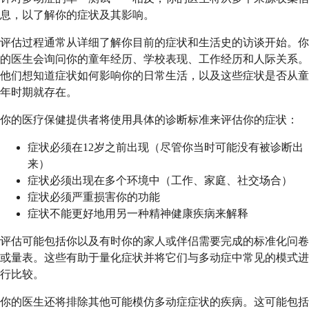
息，以了解你的症状及其影响。
评估过程通常从详细了解你目前的症状和生活史的访谈开始。你
的医生会询问你的童年经历、学校表现、工作经历和人际关系。
他们想知道症状如何影响你的日常生活，以及这些症状是否从童
年时期就存在。
你的医疗保健提供者将使用具体的诊断标准来评估你的症状：
症状必须在12岁之前出现（尽管你当时可能没有被诊断出
来）
症状必须出现在多个环境中（工作、家庭、社交场合）
症状必须严重损害你的功能
症状不能更好地用另一种精神健康疾病来解释
评估可能包括你以及有时你的家人或伴侣需要完成的标准化问卷
或量表。这些有助于量化症状并将它们与多动症中常见的模式进
行比较。
你的医生还将排除其他可能模仿多动症症状的疾病。这可能包括