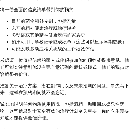
将一份全面的信息清单带到你的预约：
目前的药物和补充剂，包括剂量
以前的精神健康治疗或治疗经验
多动症或其他精神健康疾病的家族史
如果可用，学校记录或成绩单（这些可以显示早期迹象）
可能反映多动症相关挑战的工作绩效评估
考虑请一位值得信赖的家人或伴侣参加你的预约或提供意见。他
们可能会注意到你没有完全意识到的症状或模式，他们的观点对
诊断很有价值。
准备关于治疗方案、潜在副作用以及未来预期的问题。事先写下
来，这样在预约期间就不会忘记。
诚实地说明任何物质使用情况，包括酒精、咖啡因或娱乐性药
物。这些信息对于安全有效的治疗计划至关重要，你的医生需要
知道才能提供最佳护理。