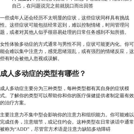
自己，在问题说完之前就脱口而出回答
一些成年人还会经历不太明显的症状，这些症状同样具有挑战
性。这些症状可能包括经常迟到，难以控制情绪，时间管理问
题，或者对其他人似乎很容易处理的日常任务感到不知所措。
女性体验多动症的方式通常与男性不同，症状可能更内化。你可
能会难以集中注意力，感觉思绪混乱，或有强烈的情绪反应，这
些有时会被他人忽视或误解。
成人多动症的类型有哪些？
成人多动症主要分为三种类型，每种类型都有其自身的症状模
式。了解你的类型可以帮助你和你的医疗保健提供者制定最有效
的治疗方案。
主要注意力不集中型会影响你的注意力和组织能力。你可能难以
完成任务，注意细节，或记住约会。这种类型在日常谈话中通常
被称为“ADD”，尽管官方术语是注意力缺陷多动障碍