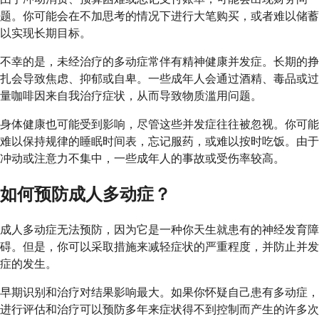
题。你可能会在不加思考的情况下进行大笔购买，或者难以储蓄
以实现长期目标。
不幸的是，未经治疗的多动症常伴有精神健康并发症。长期的挣
扎会导致焦虑、抑郁或自卑。一些成年人会通过酒精、毒品或过
量咖啡因来自我治疗症状，从而导致物质滥用问题。
身体健康也可能受到影响，尽管这些并发症往往被忽视。你可能
难以保持规律的睡眠时间表，忘记服药，或难以按时吃饭。由于
冲动或注意力不集中，一些成年人的事故或受伤率较高。
如何预防成人多动症？
成人多动症无法预防，因为它是一种你天生就患有的神经发育障
碍。但是，你可以采取措施来减轻症状的严重程度，并防止并发
症的发生。
早期识别和治疗对结果影响最大。如果你怀疑自己患有多动症，
进行评估和治疗可以预防多年来症状得不到控制而产生的许多次