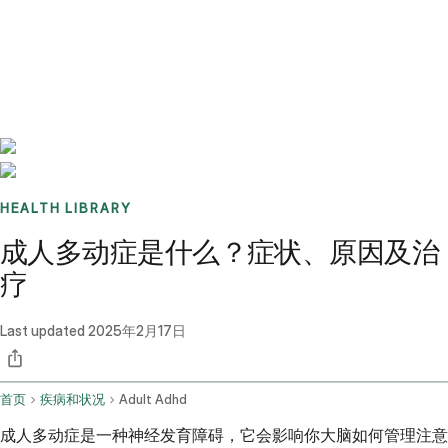
Benchmarks
Stories
FAQ
Sign up / Log in
HEALTH LIBRARY
成人多动症是什么？症状、原因及治
疗
Last updated
2025年2月17日
首页
疾病和状况
Adult Adhd
成人多动症是一种神经发育障碍，它会影响你大脑如何管理注意