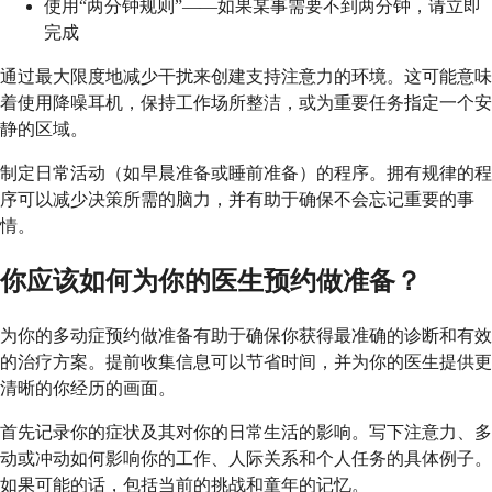
使用“两分钟规则”——如果某事需要不到两分钟，请立即
完成
通过最大限度地减少干扰来创建支持注意力的环境。这可能意味
着使用降噪耳机，保持工作场所整洁，或为重要任务指定一个安
静的区域。
制定日常活动（如早晨准备或睡前准备）的程序。拥有规律的程
序可以减少决策所需的脑力，并有助于确保不会忘记重要的事
情。
你应该如何为你的医生预约做准备？
为你的多动症预约做准备有助于确保你获得最准确的诊断和有效
的治疗方案。提前收集信息可以节省时间，并为你的医生提供更
清晰的你经历的画面。
首先记录你的症状及其对你的日常生活的影响。写下注意力、多
动或冲动如何影响你的工作、人际关系和个人任务的具体例子。
如果可能的话，包括当前的挑战和童年的记忆。