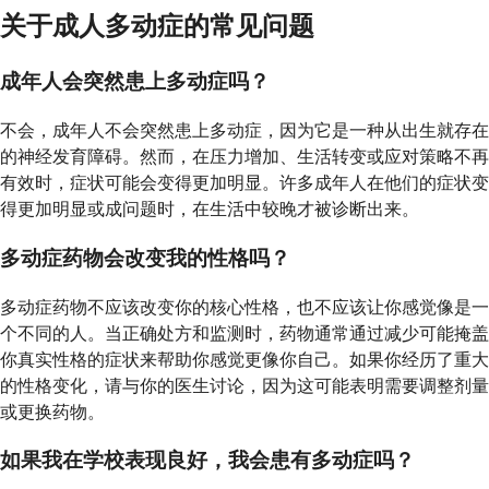
关于成人多动症的常见问题
成年人会突然患上多动症吗？
不会，成年人不会突然患上多动症，因为它是一种从出生就存在
的神经发育障碍。然而，在压力增加、生活转变或应对策略不再
有效时，症状可能会变得更加明显。许多成年人在他们的症状变
得更加明显或成问题时，在生活中较晚才被诊断出来。
多动症药物会改变我的性格吗？
多动症药物不应该改变你的核心性格，也不应该让你感觉像是一
个不同的人。当正确处方和监测时，药物通常通过减少可能掩盖
你真实性格的症状来帮助你感觉更像你自己。如果你经历了重大
的性格变化，请与你的医生讨论，因为这可能表明需要调整剂量
或更换药物。
如果我在学校表现良好，我会患有多动症吗？