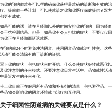
为你的预约做准备可以帮助确保你获得最准确的诊断和有效的治
疗。提前做一些计划，可以使就诊对你和你医疗保健提供者双方
都更有成效。
如果可能的话，请在月经期以外的时间安排你的预约，因为经血
会干扰检测结果。但是，如果你有令人担忧的症状，不要仅仅因
为你正在月经期而延迟就医。
在预约前24小时避免冲洗阴道、使用阴道药物或进行性交。这些
活动可能会清除有助于诊断的证据。
写下你的症状，包括症状何时开始、什么会使症状好转或恶化以
及你注意到的任何模式。还要注意你日常生活中、药物或性活动
中最近发生的任何变化。
带上你目前正在服用所有药物和补充剂的清单，包括避孕药。一
些药物会影响你的阴道环境或与治疗相互作用。
关于细菌性阴道病的关键要点是什么？