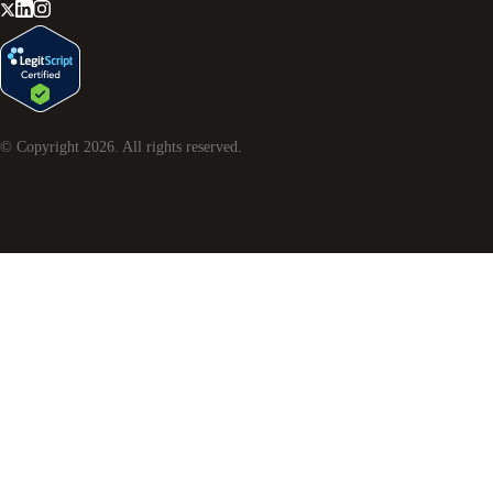
© Copyright
2026
. All rights reserved.