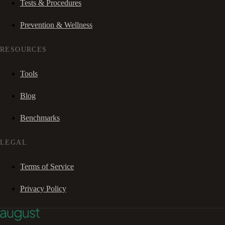
Tests & Procedures
Prevention & Wellness
RESOURCES
Tools
Blog
Benchmarks
LEGAL
Terms of Service
Privacy Policy