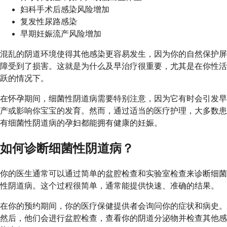
妇科手术后感染风险增加
复发性尿路感染
早期妊娠流产风险增加
混乱的阴道环境使得其他感染更容易发生，因为你的自然保护屏
障受到了损害。这就是为什么及早治疗很重要，尤其是在你性活
跃的情况下。
在怀孕期间，细菌性阴道病需要特别注意，因为它有时会引发早
产或影响你宝宝的发育。然而，通过适当的医疗护理，大多数患
有细菌性阴道病的孕妇都能拥有健康的妊娠。
如何诊断细菌性阴道病？
你的医生通常可以通过简单的盆腔检查和实验室检查来诊断细菌
性阴道病。这个过程很简单，通常能提供快速、准确的结果。
在你的预约期间，你的医疗保健提供者会询问你的症状和病史。
然后，他们会进行盆腔检查，查看你的阴道分泌物并检查其他感