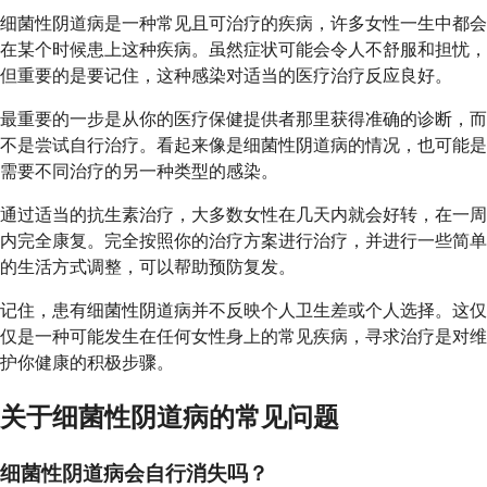
细菌性阴道病是一种常见且可治疗的疾病，许多女性一生中都会
在某个时候患上这种疾病。虽然症状可能会令人不舒服和担忧，
但重要的是要记住，这种感染对适当的医疗治疗反应良好。
最重要的一步是从你的医疗保健提供者那里获得准确的诊断，而
不是尝试自行治疗。看起来像是细菌性阴道病的情况，也可能是
需要不同治疗的另一种类型的感染。
通过适当的抗生素治疗，大多数女性在几天内就会好转，在一周
内完全康复。完全按照你的治疗方案进行治疗，并进行一些简单
的生活方式调整，可以帮助预防复发。
记住，患有细菌性阴道病并不反映个人卫生差或个人选择。这仅
仅是一种可能发生在任何女性身上的常见疾病，寻求治疗是对维
护你健康的积极步骤。
关于细菌性阴道病的常见问题
细菌性阴道病会自行消失吗？