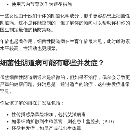
使用宫内节育器作为避孕措施
一些女性由于她们个体的阴道化学成分，似乎更容易患上细菌性
阴道病。这不是你能控制的，但了解你的倾向可以帮助你和你的
医生制定最佳的预防策略。
年龄也起着作用，细菌性阴道病在生育年龄最常见，此时雌激素
水平较高，性活动也更频繁。
细菌性阴道病可能有哪些并发症？
虽然细菌性阴道病通常是轻微的，但如果不治疗，偶尔会导致更
严重的健康问题。好消息是，通过适当的治疗，这些并发症非常
罕见。
你应该了解的潜在并发症包括：
性传播感染风险增加，包括艾滋病毒
如果细菌扩散到生殖器官，则会患上盆腔炎（PID）
怀孕并发症，如早产或低出生体重