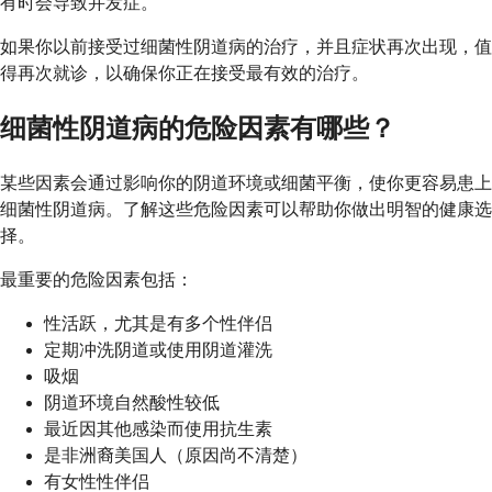
有时会导致并发症。
如果你以前接受过细菌性阴道病的治疗，并且症状再次出现，值
得再次就诊，以确保你正在接受最有效的治疗。
细菌性阴道病的危险因素有哪些？
某些因素会通过影响你的阴道环境或细菌平衡，使你更容易患上
细菌性阴道病。了解这些危险因素可以帮助你做出明智的健康选
择。
最重要的危险因素包括：
性活跃，尤其是有多个性伴侣
定期冲洗阴道或使用阴道灌洗
吸烟
阴道环境自然酸性较低
最近因其他感染而使用抗生素
是非洲裔美国人（原因尚不清楚）
有女性性伴侣