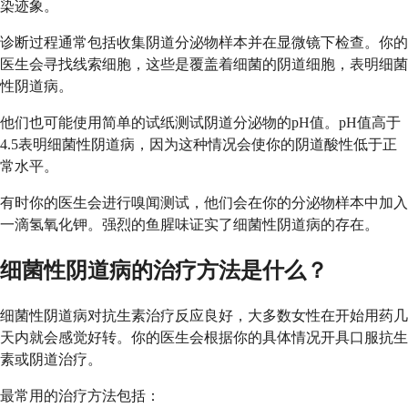
染迹象。
诊断过程通常包括收集阴道分泌物样本并在显微镜下检查。你的
医生会寻找线索细胞，这些是覆盖着细菌的阴道细胞，表明细菌
性阴道病。
他们也可能使用简单的试纸测试阴道分泌物的pH值。pH值高于
4.5表明细菌性阴道病，因为这种情况会使你的阴道酸性低于正
常水平。
有时你的医生会进行嗅闻测试，他们会在你的分泌物样本中加入
一滴氢氧化钾。强烈的鱼腥味证实了细菌性阴道病的存在。
细菌性阴道病的治疗方法是什么？
细菌性阴道病对抗生素治疗反应良好，大多数女性在开始用药几
天内就会感觉好转。你的医生会根据你的具体情况开具口服抗生
素或阴道治疗。
最常用的治疗方法包括：