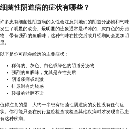
细菌性阴道病的症状有哪些？
许多患有细菌性阴道病的女性会注意到她们的阴道分泌物和气味
发生了明显的改变。最明显的迹象通常是稀薄的、灰白色的分泌
物，带有强烈的鱼腥味，这种气味在性交后或月经期间会更加明
显。
以下是你可能会经历的主要症状：
稀薄的、灰色、白色或绿色的阴道分泌物
强烈的鱼腥味，尤其是在性交后
阴道瘙痒或刺激
排尿时有灼烧感
轻微的盆腔不适
值得注意的是，大约一半患有细菌性阴道病的女性没有任何症
状。你可能只会在例行盆腔检查或检查其他疾病时才发现自己患
有这种疾病。