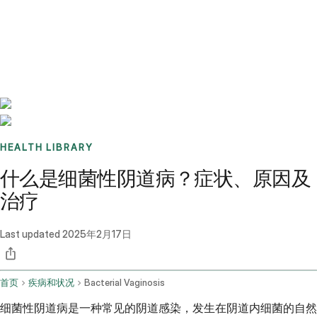
Benchmarks
Stories
FAQ
Sign up / Log in
HEALTH LIBRARY
什么是细菌性阴道病？症状、原因及
治疗
Last updated
2025年2月17日
首页
疾病和状况
Bacterial Vaginosis
细菌性阴道病是一种常见的阴道感染，发生在阴道内细菌的自然