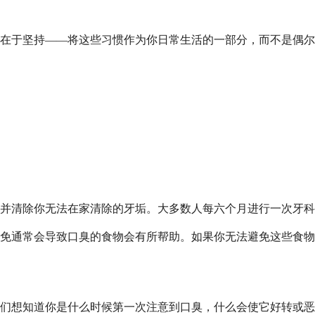
在于坚持——将这些习惯作为你日常生活的一部分，而不是偶尔
并清除你无法在家清除的牙垢。大多数人每六个月进行一次牙科
免通常会导致口臭的食物会有所帮助。如果你无法避免这些食物
他们想知道你是什么时候第一次注意到口臭，什么会使它好转或