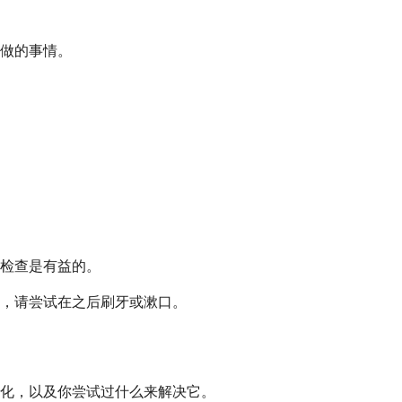
做的事情。
检查是有益的。
，请尝试在之后刷牙或漱口。
恶化，以及你尝试过什么来解决它。