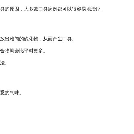
臭的原因，大多数口臭病例都可以很容易地治疗。
放出难闻的硫化物，从而产生口臭。
合物就会比平时更多。
法。
悉的气味。