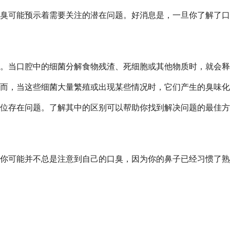
臭可能预示着需要关注的潜在问题。好消息是，一旦你了解了口
。当口腔中的细菌分解食物残渣、死细胞或其他物质时，就会释
而，当这些细菌大量繁殖或出现某些情况时，它们产生的臭味化
位存在问题。了解其中的区别可以帮助你找到解决问题的最佳方
你可能并不总是注意到自己的口臭，因为你的鼻子已经习惯了熟