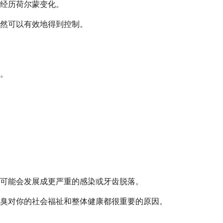
经历荷尔蒙变化。
然可以有效地得到控制。
。
可能会发展成更严重的感染或牙齿脱落。
臭对你的社会福祉和整体健康都很重要的原因。