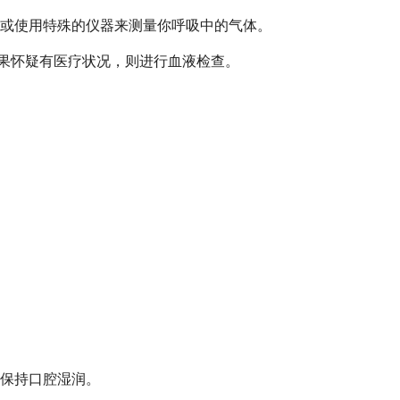
或使用特殊的仪器来测量你呼吸中的气体。
果怀疑有医疗状况，则进行血液检查。
保持口腔湿润。