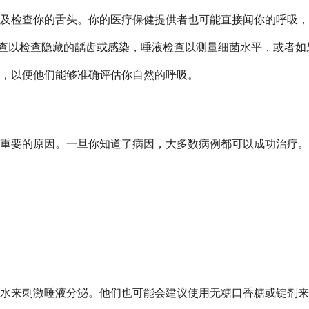
及检查你的舌头。你的医疗保健提供者也可能直接闻你的呼吸，
查以检查隐藏的龋齿或感染，唾液检查以测量细菌水平，或者如
，以便他们能够准确评估你自然的呼吸。
重要的原因。一旦你知道了病因，大多数病例都可以成功治疗。
水来刺激唾液分泌。他们也可能会建议使用无糖口香糖或锭剂来