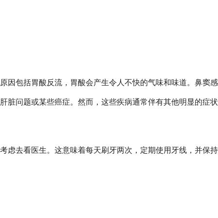
学原因包括胃酸反流，胃酸会产生令人不快的气味和味道。鼻窦
肝脏问题或某些癌症。然而，这些疾病通常伴有其他明显的症状
考虑去看医生。这意味着每天刷牙两次，定期使用牙线，并保持