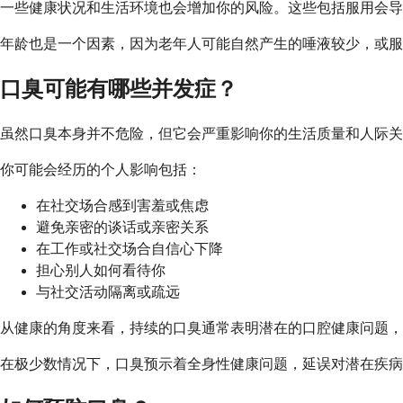
一些健康状况和生活环境也会增加你的风险。这些包括服用会导
年龄也是一个因素，因为老年人可能自然产生的唾液较少，或服
口臭可能有哪些并发症？
虽然口臭本身并不危险，但它会严重影响你的生活质量和人际关
你可能会经历的个人影响包括：
在社交场合感到害羞或焦虑
避免亲密的谈话或亲密关系
在工作或社交场合自信心下降
担心别人如何看待你
与社交活动隔离或疏远
从健康的角度来看，持续的口臭通常表明潜在的口腔健康问题，
在极少数情况下，口臭预示着全身性健康问题，延误对潜在疾病