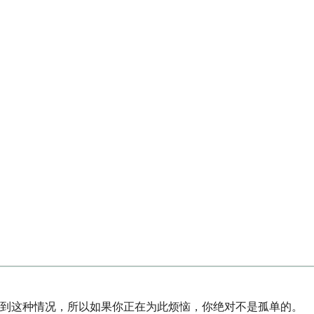
遇到这种情况，所以如果你正在为此烦恼，你绝对不是孤单的。