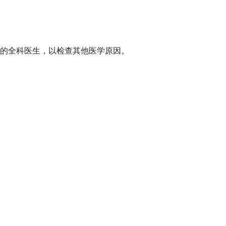
的全科医生，以检查其他医学原因。