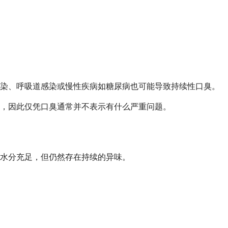
感染、呼吸道感染或慢性疾病如糖尿病也可能导致持续性口臭。
，因此仅凭口臭通常并不表示有什么严重问题。
水分充足，但仍然存在持续的异味。