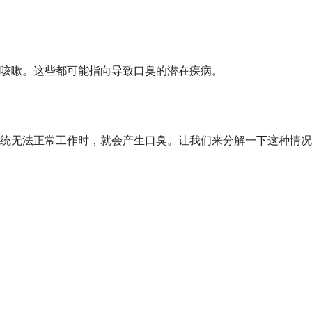
咳嗽。这些都可能指向导致口臭的潜在疾病。
统无法正常工作时，就会产生口臭。让我们来分解一下这种情况