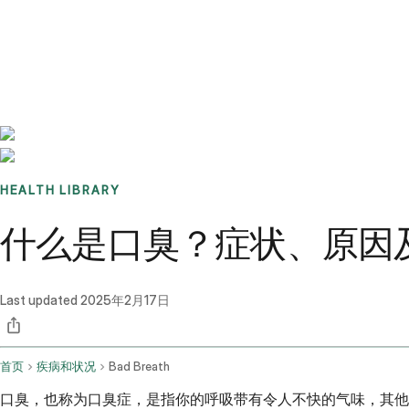
Benchmarks
Stories
FAQ
Sign up / Log in
HEALTH LIBRARY
什么是口臭？症状、原因
Last updated
2025年2月17日
首页
疾病和状况
Bad Breath
口臭，也称为口臭症，是指你的呼吸带有令人不快的气味，其