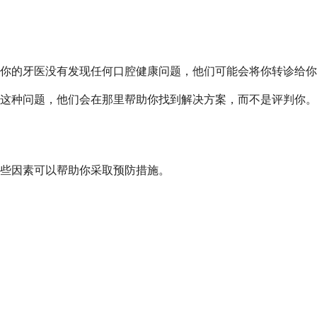
你的牙医没有发现任何口腔健康问题，他们可能会将你转诊给你
这种问题，他们会在那里帮助你找到解决方案，而不是评判你。
些因素可以帮助你采取预防措施。