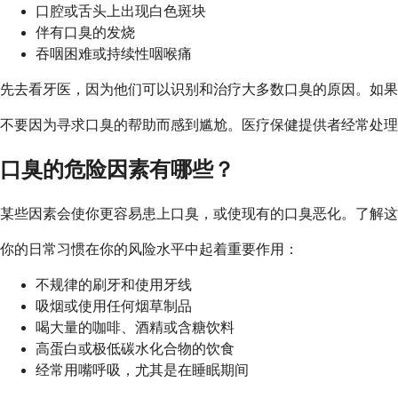
口腔或舌头上出现白色斑块
伴有口臭的发烧
吞咽困难或持续性咽喉痛
先去看牙医，因为他们可以识别和治疗大多数口臭的原因。如果
不要因为寻求口臭的帮助而感到尴尬。医疗保健提供者经常处理
口臭的危险因素有哪些？
某些因素会使你更容易患上口臭，或使现有的口臭恶化。了解这
你的日常习惯在你的风险水平中起着重要作用：
不规律的刷牙和使用牙线
吸烟或使用任何烟草制品
喝大量的咖啡、酒精或含糖饮料
高蛋白或极低碳水化合物的饮食
经常用嘴呼吸，尤其是在睡眠期间