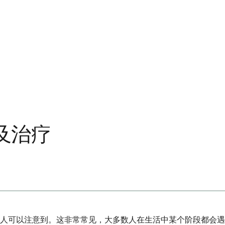
及治疗
他人可以注意到。这非常常见，大多数人在生活中某个阶段都会