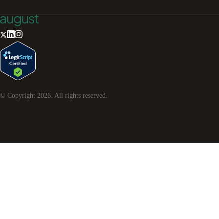
© Copyright
2026
. All rights reserved.