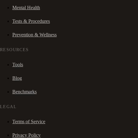
Mental Health
Tests & Procedures
Prevention & Wellness
RESOURCES
Tools
Blog
Benchmarks
LEGAL
Terms of Service
Privacy Policy