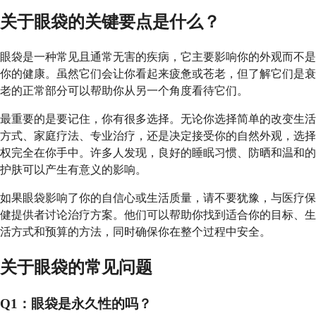
关于眼袋的关键要点是什么？
眼袋是一种常见且通常无害的疾病，它主要影响你的外观而不是
你的健康。虽然它们会让你看起来疲惫或苍老，但了解它们是衰
老的正常部分可以帮助你从另一个角度看待它们。
最重要的是要记住，你有很多选择。无论你选择简单的改变生活
方式、家庭疗法、专业治疗，还是决定接受你的自然外观，选择
权完全在你手中。许多人发现，良好的睡眠习惯、防晒和温和的
护肤可以产生有意义的影响。
如果眼袋影响了你的自信心或生活质量，请不要犹豫，与医疗保
健提供者讨论治疗方案。他们可以帮助你找到适合你的目标、生
活方式和预算的方法，同时确保你在整个过程中安全。
关于眼袋的常见问题
Q1：眼袋是永久性的吗？