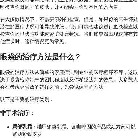
时检查你眼周围的皮肤，并可能会让你朝不同的方向看。
在大多数情况下，不需要额外的检查。但是，如果你的医生怀疑
潜在的医疗状况可能导致肿胀，他们可能会建议进行血液检查以
检查你的甲状腺功能或肾脏健康状况。当肿胀突然出现或伴有其
他症状时，这种情况更为常见。
眼袋的治疗方法是什么？
眼袋的治疗方法从简单的家庭疗法到专业的医疗程序不等，这取
决于眼袋给你带来的困扰程度以及你希望达到的效果。大多数人
会在考虑更强效的选择之前，先尝试保守的方法。
以下是主要的治疗类别：
非手术治疗：
局部乳霜：
维甲酸类乳霜、含咖啡因的产品或处方药可以
帮助紧致皮肤