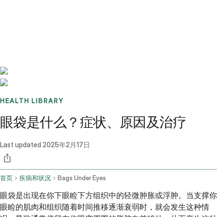
Benchmarks
Stories
FAQ
Sign up / Log in
HEALTH LIBRARY
眼袋是什么？症状、原因及治疗
Last updated
2025年2月17日
首页
疾病和状况
Bags Under Eyes
眼袋是出现在你下眼睑下方组织中的轻微肿胀或浮肿。当支撑你
眼睑的肌肉和组织随着时间推移逐渐衰弱时，就会发生这种情