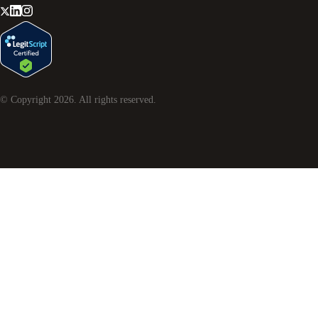
© Copyright
2026
. All rights reserved.