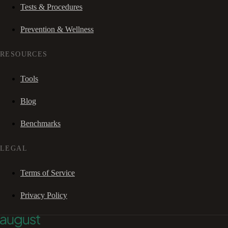
Tests & Procedures
Prevention & Wellness
RESOURCES
Tools
Blog
Benchmarks
LEGAL
Terms of Service
Privacy Policy