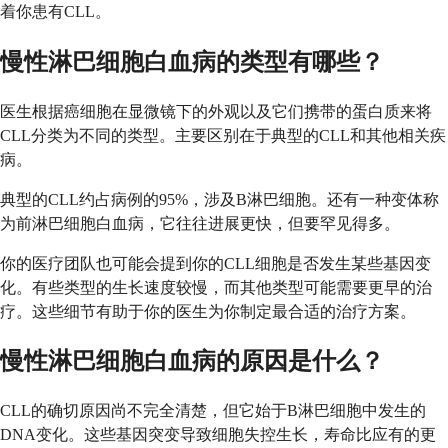
着你患有CLL。
慢性淋巴细胞白血病的类型有哪些？
医生根据癌细胞在显微镜下的外观以及它们携带的蛋白质来将
CLL分类为不同的类型。主要区别在于典型的CLL和其他相关疾
病。
典型的CLL约占病例的95%，涉及B淋巴细胞。还有一种变体称
为前淋巴细胞白血病，它往往进展更快，但要罕见得多。
你的医疗团队也可能会提到你的CLL细胞是否发生某些基因变
化。有些类型的生长速度较慢，而其他类型可能需要更早的治
疗。这些细节有助于你的医生为你制定最合适的治疗方案。
慢性淋巴细胞白血病的原因是什么？
CLL的确切原因尚不完全清楚，但它始于B淋巴细胞中发生的
DNA变化。这些基因突变导致细胞失控生长，寿命比应有的更