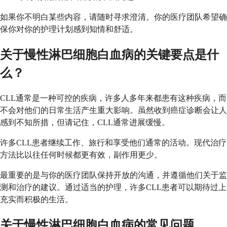
如果你不明白某些内容，请随时寻求澄清。你的医疗团队希望确
保你对你的护理计划感到知情和舒适。
关于慢性淋巴细胞白血病的关键要点是什
么？
CLL通常是一种可控的疾病，许多人多年来都患有这种疾病，而
不会对他们的日常生活产生重大影响。虽然收到癌症诊断会让人
感到不知所措，但请记住，CLL通常进展缓慢。
许多CLL患者继续工作、旅行和享受他们通常的活动。现代治疗
方法比以往任何时候都更有效，副作用更少。
最重要的是与你的医疗团队保持开放的沟通，并遵循他们关于监
测和治疗的建议。通过适当的护理，许多CLL患者可以期待过上
充实而积极的生活。
关于慢性淋巴细胞白血病的常见问题