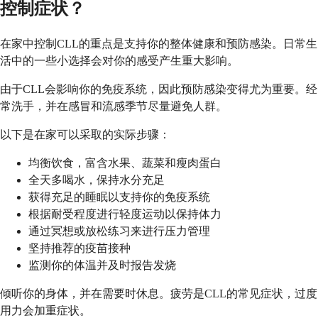
控制症状？
在家中控制CLL的重点是支持你的整体健康和预防感染。日常生
活中的一些小选择会对你的感受产生重大影响。
由于CLL会影响你的免疫系统，因此预防感染变得尤为重要。经
常洗手，并在感冒和流感季节尽量避免人群。
以下是在家可以采取的实际步骤：
均衡饮食，富含水果、蔬菜和瘦肉蛋白
全天多喝水，保持水分充足
获得充足的睡眠以支持你的免疫系统
根据耐受程度进行轻度运动以保持体力
通过冥想或放松练习来进行压力管理
坚持推荐的疫苗接种
监测你的体温并及时报告发烧
倾听你的身体，并在需要时休息。疲劳是CLL的常见症状，过度
用力会加重症状。