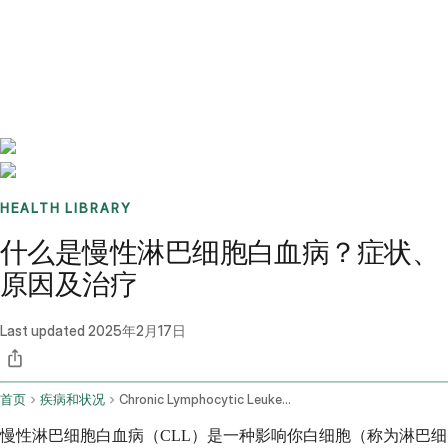
Benchmarks
Stories
FAQ
Sign up / Log in
HEALTH LIBRARY
什么是慢性淋巴细胞白血病？症状、
原因及治疗
Last updated
2025年2月17日
首页
疾病和状况
Chronic Lymphocytic Leukemia
慢性淋巴细胞白血病（CLL）是一种影响你白细胞（称为淋巴细