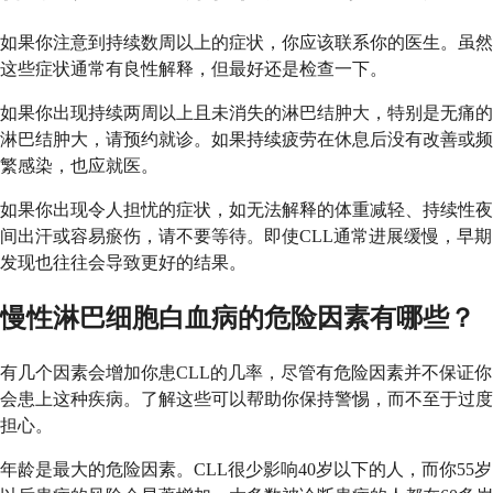
如果你注意到持续数周以上的症状，你应该联系你的医生。虽然
这些症状通常有良性解释，但最好还是检查一下。
如果你出现持续两周以上且未消失的淋巴结肿大，特别是无痛的
淋巴结肿大，请预约就诊。如果持续疲劳在休息后没有改善或频
繁感染，也应就医。
如果你出现令人担忧的症状，如无法解释的体重减轻、持续性夜
间出汗或容易瘀伤，请不要等待。即使CLL通常进展缓慢，早期
发现也往往会导致更好的结果。
慢性淋巴细胞白血病的危险因素有哪些？
有几个因素会增加你患CLL的几率，尽管有危险因素并不保证你
会患上这种疾病。了解这些可以帮助你保持警惕，而不至于过度
担心。
年龄是最大的危险因素。CLL很少影响40岁以下的人，而你55岁