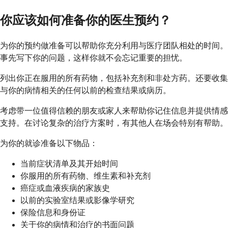
你应该如何准备你的医生预约？
为你的预约做准备可以帮助你充分利用与医疗团队相处的时间。
事先写下你的问题，这样你就不会忘记重要的担忧。
列出你正在服用的所有药物，包括补充剂和非处方药。还要收集
与你的病情相关的任何以前的检查结果或病历。
考虑带一位值得信赖的朋友或家人来帮助你记住信息并提供情感
支持。在讨论复杂的治疗方案时，有其他人在场会特别有帮助。
为你的就诊准备以下物品：
当前症状清单及其开始时间
你服用的所有药物、维生素和补充剂
癌症或血液疾病的家族史
以前的实验室结果或影像学研究
保险信息和身份证
关于你的病情和治疗的书面问题