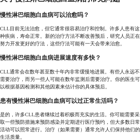
慢性淋巴细胞白血病可以治愈吗？
CLL目前无法治愈，但它通常很容易治疗和控制。许多人患有这
种疾病，寿命正常。新的治疗方法不断改善预后，研究人员正在
努力开发更好的疗法，这些疗法可能有一天会带来治愈。
慢性淋巴细胞白血病进展速度有多快？
CLL通常会在数年甚至数十年内非常缓慢地进展。有些人永远不
需要治疗，而另一些人可能在数年监测后需要治疗。你的医生可
以根据基因检测和其他因素来估计你的具体预后。
患有慢性淋巴细胞白血病可以过正常生活吗？
是的，许多CLL患者继续过着积极而充实的生活。你可能需要采
取一些预防措施来预防感染并定期进行医疗预约，但大多数日常
活动可以照常进行。治疗（如果需要）通常允许人们保持他们的
生活质量。