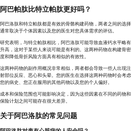
阿巴帕肽比特立帕肽更好吗？
阿巴洛肽和特立帕肽都是有效的骨骼构建药物，两者之间的选择
通常取决于个体因素以及您的医生对您具体需求的评估。
研究表明，与特立帕肽相比，阿巴洛肽可能导致血液钙水平略有
升高，这对于某些人来说可能是有利的。这两种药物在构建骨密
度和降低骨折风险方面具有相似的有效性。
这两种药物的副作用概况非常相似，两者都会导致一些人出现注
射部位反应、恶心和头晕。您的医生在选择这两种药物时会考虑
您的病史、您正在服用的其他药物以及您的个人偏好。
成本和保险范围也可能影响决定，因为这些因素在不同的药物和
保险计划之间可能存在很大差异。
关于阿巴洛肽的常见问题
阿巴洛肽对患有心脏病的人安全吗？