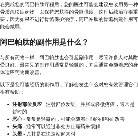
在完成您的阿巴帕肽疗程后，您的医生可能会建议您改用另一种
骨质疏松症药物，以保持您获得的骨骼强度。这种后续治疗很重
要，因为如果不进行骨骼保护治疗，阿巴帕肽的骨骼构建作用可
能会减弱。
阿巴帕肽的副作用是什么？
与所有药物一样，阿巴帕肽也会引起副作用，尽管许多人对其耐
受良好。最常见的副作用通常是轻微的，并且通常会随着您的身
体适应药物而改善。
以下是您可能经历的副作用，了解会发生什么对您有效管理它们
很有帮助：
注射部位反应
- 注射部位发红、肿胀或轻微疼痛，通常是
暂时的
恶心
- 常常是轻微的，可能会随着时间的推移而改善
头痛
- 通常可以通过非处方止痛药来缓解
头晕
- 尤其是在快速站起来时