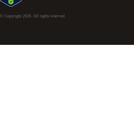
© Copyright
2026
. All rights reserved.