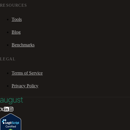
RESOURCES
Tools
Blog
Benchmarks
LEGAL
Terms of Service
Privacy Policy