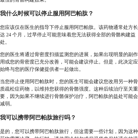
我什么时候可以停止服用阿巴帕肽？
您应该仅在医生的指导下停止服用阿巴帕肽。该药物通常处方长
达 24 个月，过早停止可能意味着您无法获得全部的骨骼构建益
处。
您的医生将通过骨密度扫描监测您的进展，如果出现明显的副作
用或您的骨密度已充分改善，可能会建议停止。但是，此决定应
始终与您的医疗保健提供者一起做出。
当您停止使用阿巴帕肽时，您的医生可能会建议您改用另一种骨
质疏松症药物，以维持您获得的骨骼强度。这种后续治疗至关重
要，因为如果不继续进行骨骼保护治疗，阿巴帕肽的益处可能会
减弱。
我可以携带阿巴帕肽旅行吗？
是的，您可以携带阿巴帕肽旅行，但这需要一些计划，因为这种