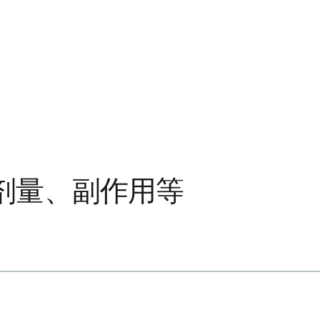
剂量、副作用等