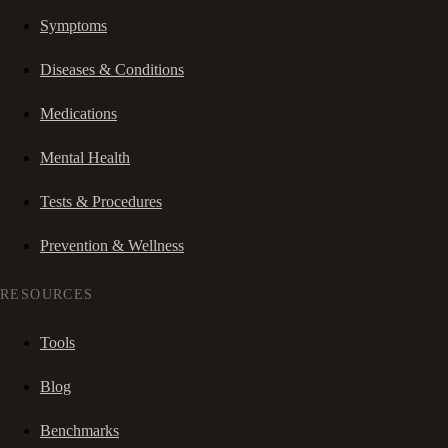
Symptoms
Diseases & Conditions
Medications
Mental Health
Tests & Procedures
Prevention & Wellness
RESOURCES
Tools
Blog
Benchmarks