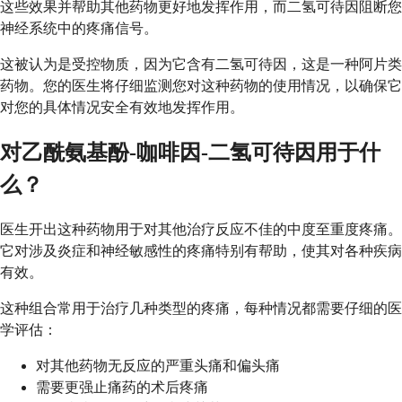
这些效果并帮助其他药物更好地发挥作用，而二氢可待因阻断您
神经系统中的疼痛信号。
这被认为是受控物质，因为它含有二氢可待因，这是一种阿片类
药物。您的医生将仔细监测您对这种药物的使用情况，以确保它
对您的具体情况安全有效地发挥作用。
对乙酰氨基酚-咖啡因-二氢可待因用于什
么？
医生开出这种药物用于对其他治疗反应不佳的中度至重度疼痛。
它对涉及炎症和神经敏感性的疼痛特别有帮助，使其对各种疾病
有效。
这种组合常用于治疗几种类型的疼痛，每种情况都需要仔细的医
学评估：
对其他药物无反应的严重头痛和偏头痛
需要更强止痛药的术后疼痛