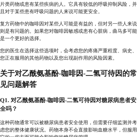
片类药物或患有某些疾病的人。它具有较低的呼吸抑制风险，并
且对于某些患有呼吸问题的人来说可能更安全。
复方药物中的咖啡因对某些人可能是有益的，但对另一些人来说
则是有问题的。如果您对咖啡因敏感或患有心脏病，曲马多可能
是一个更好的选择。
您的医生在选择这些选项时，会考虑您的疼痛严重程度、病史、
您正在服用的其他药物以及您出现副作用的风险因素。
关于对乙酰氨基酚-咖啡因-二氢可待因的常
见问题解答
Q1. 对乙酰氨基酚-咖啡因-二氢可待因对糖尿病患者安
全吗？
这种药物通常可以被糖尿病患者安全使用，但需要仔细监测并考
虑您的整体健康状况。药物本身不会直接影响血糖水平，但服用