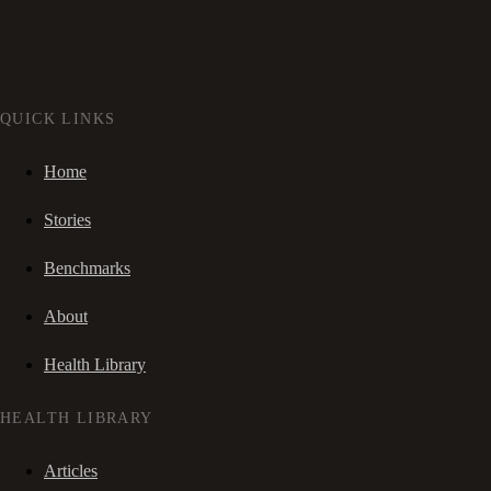
QUICK LINKS
Home
Stories
Benchmarks
About
Health Library
HEALTH LIBRARY
Articles