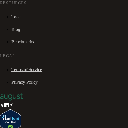
RESOURCES
Tools
Blog
Benchmarks
LEGAL
Terms of Service
Privacy Policy