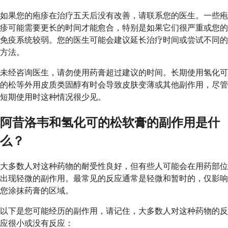
如果您的疱疹在治疗五天后没有改善，请联系您的医生。一些疱
疹可能需要更长的时间才能愈合，特别是如果它们很严重或您的
免疫系统较弱。您的医生可能会建议延长治疗时间或尝试不同的
方法。
未经咨询医生，请勿使用药膏超过建议的时间。长期使用氢化可
的松等外用皮质类固醇有时会导致皮肤变薄或其他副作用，尽管
短期使用时这种情况很少见。
阿昔洛韦和氢化可的松软膏的副作用是什
么？
大多数人对这种药物的耐受性良好，但有些人可能会在用药部位
出现轻微的副作用。最常见的反应通常是轻微和暂时的，仅影响
您涂抹药膏的区域。
以下是您可能经历的副作用，请记住，大多数人对这种药物的反
应很小或没有反应：