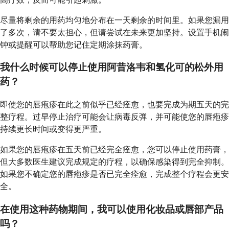
尽量将剩余的用药均匀地分布在一天剩余的时间里。如果您漏用
了多次，请不要太担心，但请尝试在未来更加坚持。设置手机闹
钟或提醒可以帮助您记住定期涂抹药膏。
我什么时候可以停止使用阿昔洛韦和氢化可的松外用
药？
即使您的唇疱疹在此之前似乎已经痊愈，也要完成为期五天的完
整疗程。过早停止治疗可能会让病毒反弹，并可能使您的唇疱疹
持续更长时间或变得更严重。
如果您的唇疱疹在五天前已经完全痊愈，您可以停止使用药膏，
但大多数医生建议完成规定的疗程，以确保感染得到完全抑制。
如果您不确定您的唇疱疹是否已完全痊愈，完成整个疗程会更安
全。
在使用这种药物期间，我可以使用化妆品或唇部产品
吗？