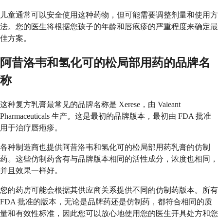
儿童通常可以安全使用这种药物，但可能需要调整剂量和使用方
法。您的医生将根据您孩子的年龄和唇疱疹的严重程度来确定最
佳方案。
阿昔洛韦和氢化可的松局部用药的品牌名
称
这种复方乳膏最常见的品牌名称是 Xerese，由 Valeant
Pharmaceuticals 生产。这是最初的品牌版本，最初由 FDA 批准
用于治疗唇疱疹。
各种制造商也提供阿昔洛韦和氢化可的松局部用药乳膏的仿制
药。这些仿制药含有与品牌版本相同的活性成分，浓度也相同，
并且效果一样好。
您的药房可能会根据其供应商关系提供不同的仿制药版本。所有
FDA 批准的版本，无论是品牌药还是仿制药，都符合相同的质
量和有效性标准，因此您可以放心地使用您的医生开具处方和您