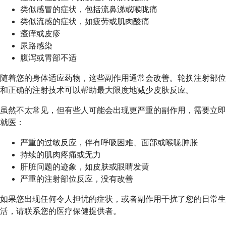
类似感冒的症状，包括流鼻涕或喉咙痛
类似流感的症状，如疲劳或肌肉酸痛
瘙痒或皮疹
尿路感染
腹泻或胃部不适
随着您的身体适应药物，这些副作用通常会改善。轮换注射部位
和正确的注射技术可以帮助最大限度地减少皮肤反应。
虽然不太常见，但有些人可能会出现更严重的副作用，需要立即
就医：
严重的过敏反应，伴有呼吸困难、面部或喉咙肿胀
持续的肌肉疼痛或无力
肝脏问题的迹象，如皮肤或眼睛发黄
严重的注射部位反应，没有改善
如果您出现任何令人担忧的症状，或者副作用干扰了您的日常生
活，请联系您的医疗保健提供者。