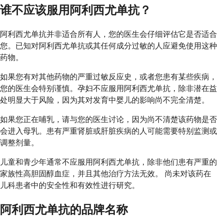
谁不应该服用阿利西尤单抗？
阿利西尤单抗并非适合所有人，您的医生会仔细评估它是否适合
您。已知对阿利西尤单抗或其任何成分过敏的人应避免使用这种
药物。
如果您有对其他药物的严重过敏反应史，或者您患有某些疾病，
您的医生会特别谨慎。孕妇不应服用阿利西尤单抗，除非潜在益
处明显大于风险，因为其对发育中婴儿的影响尚不完全清楚。
如果您正在哺乳，请与您的医生讨论，因为尚不清楚该药物是否
会进入母乳。患有严重肾脏或肝脏疾病的人可能需要特别监测或
调整剂量。
儿童和青少年通常不应服用阿利西尤单抗，除非他们患有严重的
家族性高胆固醇血症，并且其他治疗方法无效。 尚未对该药在
儿科患者中的安全性和有效性进行研究。
阿利西尤单抗的品牌名称