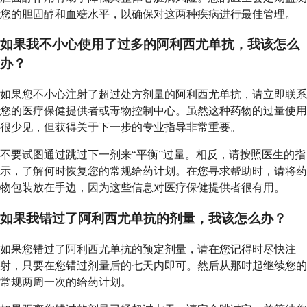
您的胆固醇和血糖水平，以确保对这两种疾病进行最佳管理。
如果我不小心使用了过多的阿利西尤单抗，我该怎么
办？
如果您不小心注射了超过处方剂量的阿利西尤单抗，请立即联系
您的医疗保健提供者或毒物控制中心。虽然这种药物的过量使用
很少见，但获得关于下一步的专业指导非常重要。
不要试图通过跳过下一剂来“平衡”过量。相反，请按照医生的指
示，了解何时恢复您的常规给药计划。在您寻求帮助时，请将药
物包装放在手边，因为这些信息对医疗保健提供者很有用。
如果我错过了阿利西尤单抗的剂量，我该怎么办？
如果您错过了阿利西尤单抗的预定剂量，请在您记得时尽快注
射，只要在您错过剂量后的七天内即可。然后从那时起继续您的
常规两周一次的给药计划。