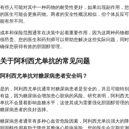
有些人可能对其中一种药物的耐受性更好，如果出现副作用，您
的医生可能会更换药物。两者的安全性概况相似，但个体反应可
能有所不同。
成本和保险范围通常在决策中起着重要作用，因为这两种药物都
很昂贵。您的医生和药剂师可以帮助您解决这些实际问题，同时
确保您获得有效的胆固醇管理。
关于阿利西尤单抗的常见问题
阿利西尤单抗对糖尿病患者安全吗？
是的，阿利西尤单抗通常对糖尿病患者是安全的，并且可能特别
有益，因为糖尿病会增加患心脏病的风险。研究表明，阿利西尤
单抗不会显着影响血糖水平，这使其成为需要强化胆固醇管理的
糖尿病患者的良好选择。
糖尿病患者通常有多种心血管危险因素，阿利西尤单抗强大的降
胆固醇作用有助于降低其整体心脏病风险。您的医生会定期监测