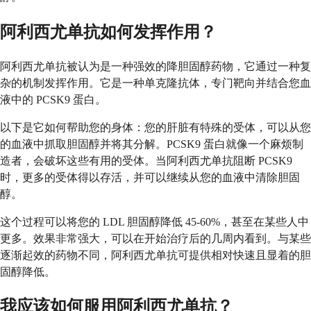
阿利西尤单抗如何发挥作用？
阿利西尤单抗被认为是一种强效的降胆固醇药物，它通过一种复
杂的机制发挥作用。它是一种单克隆抗体，专门靶向并结合您血
液中的 PCSK9 蛋白。
以下是它如何帮助您的身体：您的肝脏有特殊的受体，可以从您
的血液中抓取胆固醇并将其分解。PCSK9 蛋白就像一个麻烦制
造者，会破坏这些有用的受体。当阿利西尤单抗阻断 PCSK9
时，更多的受体得以存活，并可以继续从您的血液中清除胆固
醇。
这个过程可以将您的 LDL 胆固醇降低 45-60%，甚至在某些人中
更多。效果非常强大，可以在开始治疗后的几周内看到。与某些
逐渐起效的药物不同，阿利西尤单抗可提供相对快速且显着的胆
固醇降低。
我应该如何服用阿利西尤单抗？