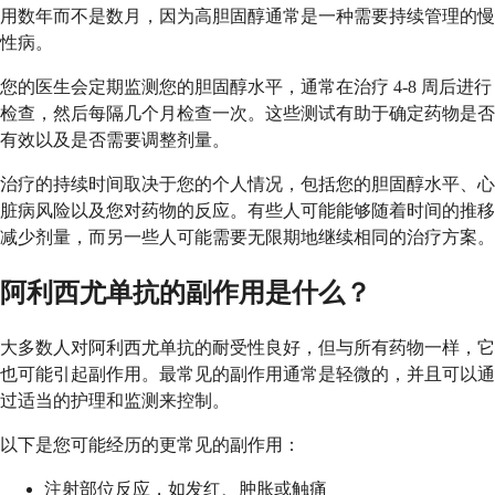
用数年而不是数月，因为高胆固醇通常是一种需要持续管理的慢
性病。
您的医生会定期监测您的胆固醇水平，通常在治疗 4-8 周后进行
检查，然后每隔几个月检查一次。这些测试有助于确定药物是否
有效以及是否需要调整剂量。
治疗的持续时间取决于您的个人情况，包括您的胆固醇水平、心
脏病风险以及您对药物的反应。有些人可能能够随着时间的推移
减少剂量，而另一些人可能需要无限期地继续相同的治疗方案。
阿利西尤单抗的副作用是什么？
大多数人对阿利西尤单抗的耐受性良好，但与所有药物一样，它
也可能引起副作用。最常见的副作用通常是轻微的，并且可以通
过适当的护理和监测来控制。
以下是您可能经历的更常见的副作用：
注射部位反应，如发红、肿胀或触痛