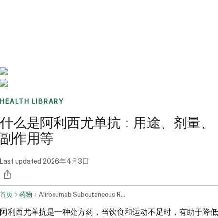
Benchmarks
Stories
FAQ
Sign up / Log in
HEALTH LIBRARY
什么是阿利西尤单抗：用途、剂量、
副作用等
Last updated
2026年4月3日
首页
药物
Alirocumab Subcutaneous Route
阿利西尤单抗是一种处方药，当饮食和运动不足时，有助于降低