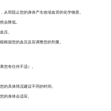
，从而阻止您的身体产生收缩血管的化学物质。
然会降低。
血压。
能根据您的血压反应调整您的剂量。
果您有任何不适）。
您的具体情况建议不同的时间。
您的身体会适应。