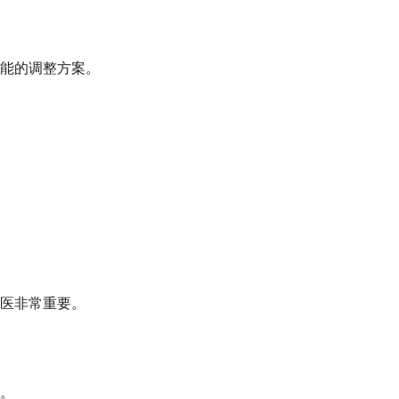
能的调整方案。
医非常重要。
。