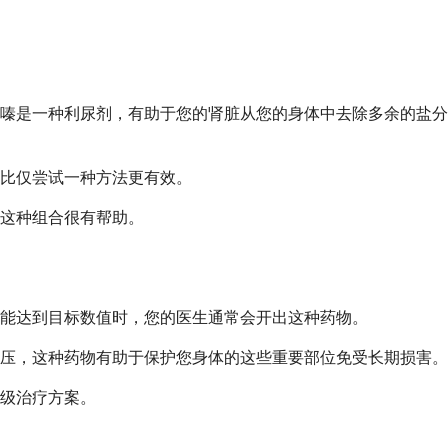
嗪是一种利尿剂，有助于您的肾脏从您的身体中去除多余的盐分
比仅尝试一种方法更有效。
这种组合很有帮助。
能达到目标数值时，您的医生通常会开出这种药物。
压，这种药物有助于保护您身体的这些重要部位免受长期损害。
级治疗方案。