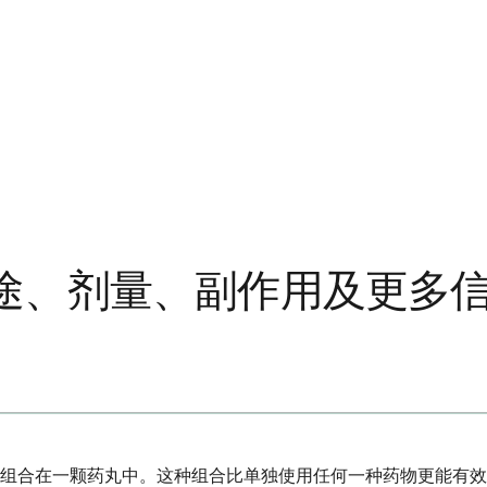
途、剂量、副作用及更多
组合在一颗药丸中。这种组合比单独使用任何一种药物更能有效