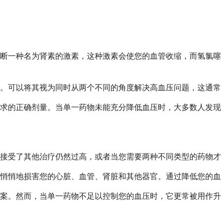
断一种名为肾素的激素，这种激素会使您的血管收缩，而氢氯噻
。可以将其视为同时从两个不同的角度解决高血压问题，这通常
求的正确剂量。当单一药物未能充分降低血压时，大多数人发现
接受了其他治疗仍然过高，或者当您需要两种不同类型的药物才
悄悄地损害您的心脏、血管、肾脏和其他器官。通过降低您的血
案。然而，当单一药物不足以控制您的血压时，它更常被用作升