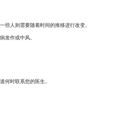
一些人则需要随着时间的推移进行改变。
病发作或中风。
道何时联系您的医生。