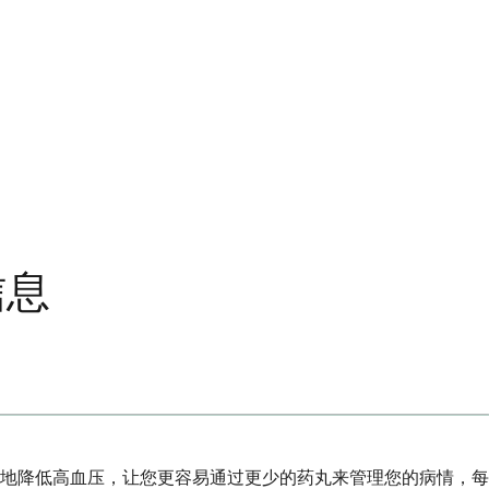
信息
地降低高血压，让您更容易通过更少的药丸来管理您的病情，每