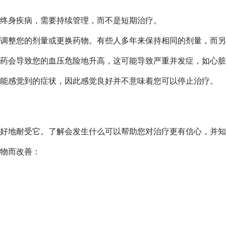
终身疾病，需要持续管理，而不是短期治疗。
调整您的剂量或更换药物。有些人多年来保持相同的剂量，而另
药会导致您的血压危险地升高，这可能导致严重并发症，如心脏
您能感觉到的症状，因此感觉良好并不意味着您可以停止治疗。
好地耐受它。了解会发生什么可以帮助您对治疗更有信心，并知
物而改善：