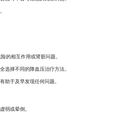
。
危险的相互作用或肾脏问题。
全选择不同的降血压治疗方法。
有助于及早发现任何问题。
虚弱或晕倒。