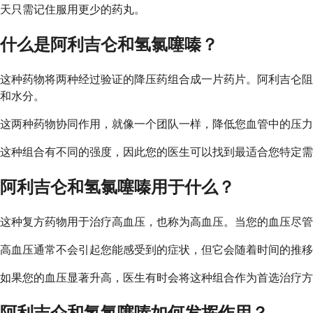
天只需记住服用更少的药丸。
什么是阿利吉仑和氢氯噻嗪？
这种药物将两种经过验证的降压药组合成一片药片。阿利吉仑阻
和水分。
这两种药物协同作用，就像一个团队一样，降低您血管中的压力
这种组合有不同的强度，因此您的医生可以找到最适合您特定需
阿利吉仑和氢氯噻嗪用于什么？
这种复方药物用于治疗高血压，也称为高血压。当您的血压尽管
高血压通常不会引起您能感受到的症状，但它会随着时间的推移
如果您的血压显著升高，医生有时会将这种组合作为首选治疗方
阿利吉仑和氢氯噻嗪如何发挥作用？