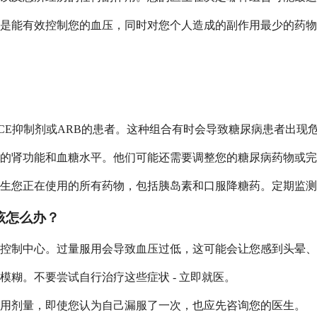
是能有效控制您的血压，同时对您个人造成的副作用最少的药物
CE抑制剂或ARB的患者。这种组合有时会导致糖尿病患者出现
的肾功能和血糖水平。他们可能还需要调整您的糖尿病药物或完
生您正在使用的所有药物，包括胰岛素和口服降糖药。定期监测
该怎么办？
控制中心。过量服用会导致血压过低，这可能会让您感到头晕、
糊。不要尝试自行治疗这些症状 - 立即就医。
服用剂量，即使您认为自己漏服了一次，也应先咨询您的医生。