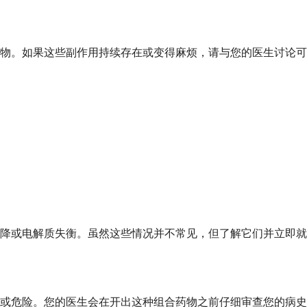
物。如果这些副作用持续存在或变得麻烦，请与您的医生讨论可
降或电解质失衡。虽然这些情况并不常见，但了解它们并立即就
或危险。您的医生会在开出这种组合药物之前仔细审查您的病史